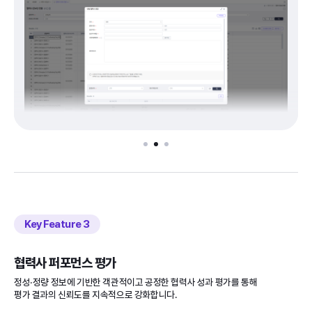
Key Feature
협력사 퍼포먼스 평가
정성·정량 정보에 기반한 객관적이고 공정한 협력사 성과 평가를 통해
평가 결과의 신뢰도를 지속적으로 강화합니다.