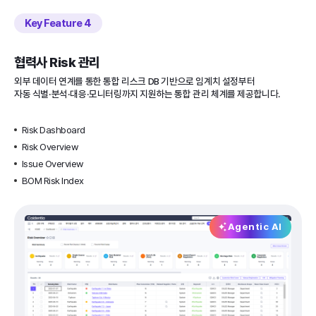
Key Feature
협력사 Risk 관리
외부 데이터 연계를 통한 통합 리스크 DB 기반으로 임계치 설정부터
자동 식별·분석·대응·모니터링까지 지원하는 통합 관리 체계를 제공합니다.
Risk Dashboard
Risk Overview
Issue Overview
BOM Risk Index
Agentic AI