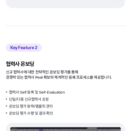
Key Feature
협력사 온보딩
신규 협력사에 대한 전략적인 온보딩 평가를 통해
경쟁력 있는 협력사 Pool 확보와 체계적인 등록 프로세스를 제공합니다.
협력사 Self 등록 및 Self-Evaluation
단일/다중 신규협력사 초청
온보딩 평가 항목/템플릿 관리
온보딩 평가 수행 및 결과 확인