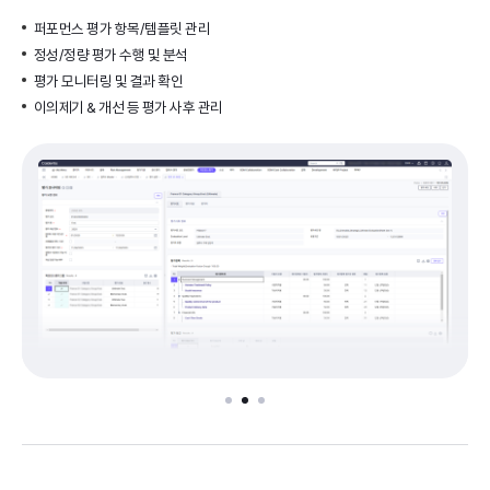
퍼포먼스 평가 항목/템플릿 관리
정성/정량 평가 수행 및 분석
평가 모니터링 및 결과 확인
이의제기 & 개선 등 평가 사후 관리