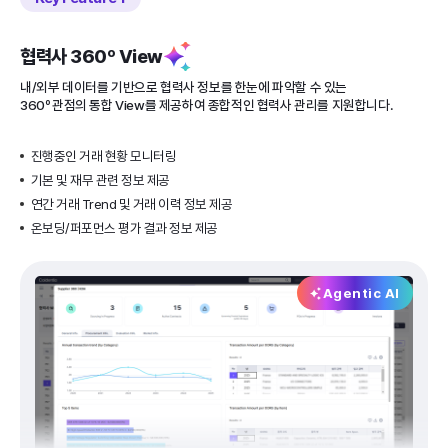
협력사 360º View
내/외부 데이터를 기반으로 협력사 정보를 한눈에 파악할 수 있는
360º 관점의 통합 View를 제공하여 종합적인 협력사 관리를 지원합니다.
진행중인 거래 현황 모니터링
기본 및 재무 관련 정보 제공
연간 거래 Trend 및 거래 이력 정보 제공
온보딩/퍼포먼스 평가 결과 정보 제공
Agentic AI