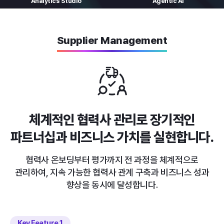
Analytics
Studio
Agentic AI
Supplier Management
체계적인 협력사 관리로
장기적인
파트너십과 비즈니스 가치를 실현합니다.
협력사 온보딩부터 평가까지 전 과정을 체계적으로
관리하여,
지속 가능한 협력사 관계 구축과 비즈니스 성과
향상을 동시에 달성합니다.
Key Feature