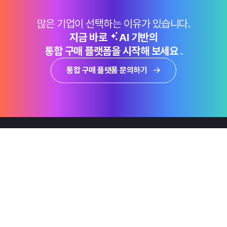
많은 기업이 선택하는 이유가 있습니다.
지금 바로
AI 기반의
통합 구매 플랫폼을 시작해 보세요 .
통합 구매 플랫폼 문의하기
제품
Why Emro
회사정보
지속가능경영