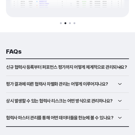
FAQs
신규 협력사 등록부터 퍼포먼스 평가까지 어떻게 체계적으로 관리되나요?
평가 결과에 따른 협력사 차별화 관리는 어떻게 이루어지나요?
상시 발생할 수 있는 협력사 리스크는 어떤 방식으로 관리하나요?
협력사 마스터 관리를 통해 어떤 데이터들을 한눈에 볼 수 있나요?