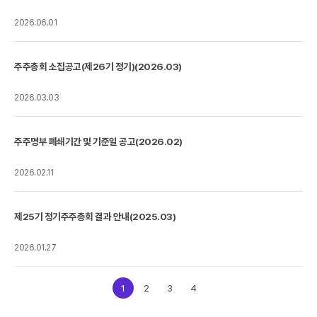
2026.06.01
주주총회 소집공고(제26기 정기)(2026.03)
2026.03.03
주주명부 폐쇄기간 및 기준일 공고(2026.02)
2026.02.11
제25기 정기주주총회 결과 안내(2025.03)
2026.01.27
1
2
3
4