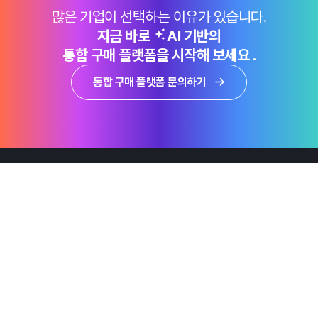
많은 기업이 선택하는 이유가 있습니다.
지금 바로
AI 기반의
통합 구매 플랫폼을 시작해 보세요 .
통합 구매 플랫폼 문의하기
제품
Why Emro
회사정보
지속가능경영