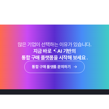
많은 기업이 선택하는 이유가 있습니다.
지금 바로
AI 기반의
통합 구매 플랫폼을 시작해 보세요 .
통합 구매 플랫폼 문의하기
제품