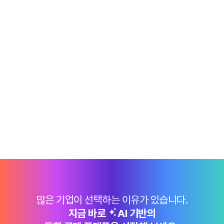
많은 기업이 선택하는 이유가 있습니다.
지금 바로
AI 기반의