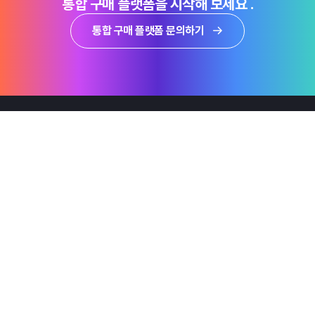
통합 구매 플랫폼을 시작해 보세요 .
통합 구매 플랫폼 문의하기
제품
Why Emro
회사정보
지속가능경영
엠로 뉴스룸
투자정보