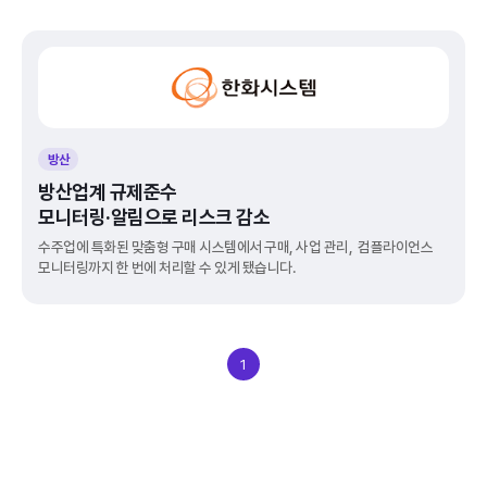
방산
방산업계 규제준수
모니터링·알림으로 리스크 감소
수주업에 특화된 맞춤형 구매 시스템에서 구매, 사업 관리,  컴플라이언스 
모니터링까지 한 번에 처리할 수 있게 됐습니다.
1