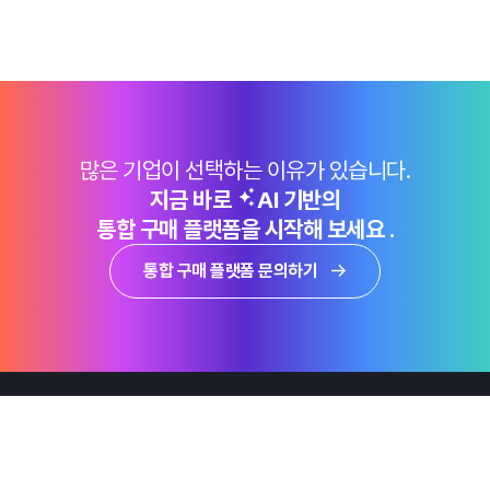
많은 기업이 선택하는 이유가 있습니다.
지금 바로
AI 기반의
통합 구매 플랫폼을 시작해 보세요 .
통합 구매 플랫폼 문의하기
제품