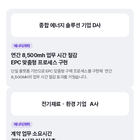
종합 에너지 솔루션 기업 D사
에너지/화학
연간 8,500mh 업무 시간 절감
EPC 맞춤형 프로세스 구현
단일 플랫폼 기반으로 EPC 맞춤형 구매 프로세스를 구현해 연간 
8,500MH의 업무 시간 절감 효과를 거뒀습니다. 
전기재료ㆍ환경 기업 A사
에너지/화학
계약 업무 소요시간