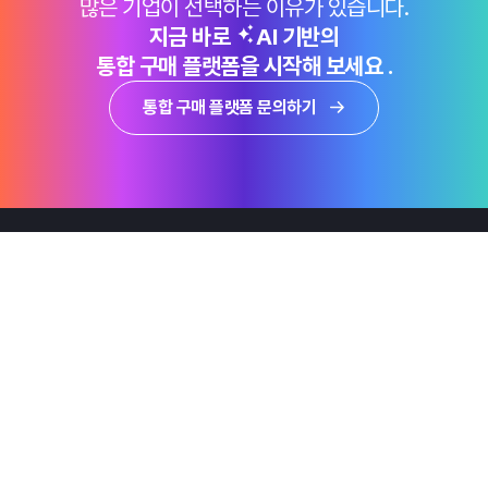
많은 기업이 선택하는 이유가 있습니다.
지금 바로
AI 기반의
통합 구매 플랫폼을 시작해 보세요 .
통합 구매 플랫폼 문의하기
제품
Why Emro
회사정보
지속가능경영