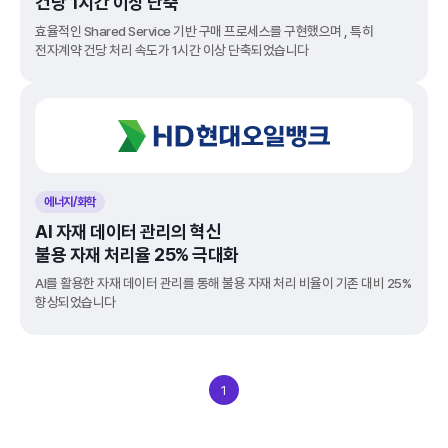
건당 1시간 이상 단축
효율적인 Shared Service 기반 구매 프로세스를 구현했으며 , 특히 
전자계약 건당 처리 속도가 1시간 이상 단축되었습니다
에너지/화학
AI 자재 데이터 관리의 혁신
불용 자재 처리율 25% 극대화
AI를 활용한 자재 데이터 관리를 통해 불용 자재 처리 비율이 기존 대비 25% 
향상되었습니다
1