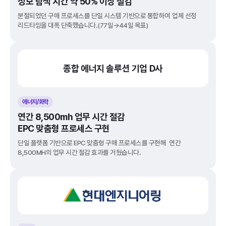
정보 탐색 시간 약 50% 이상 절감
분절되었던 구매 프로세스를 단일 시스템 기반으로 통합하여업체 선정 
리드타임을 대폭 단축했습니다.(77일→44일 목표)
종합 에너지 솔루션 기업 D사
에너지/화학
연간 8,500mh 업무 시간 절감
EPC 맞춤형 프로세스 구현
단일 플랫폼 기반으로 EPC 맞춤형 구매 프로세스를 구현해 연간 
8,500MH의 업무 시간 절감 효과를 거뒀습니다. 