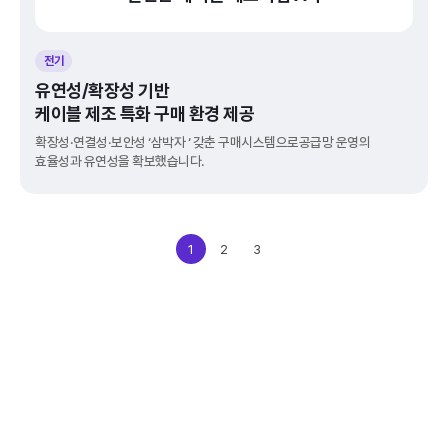
전기
유연성/확장성 기반
케이블 제조 특화 구매 환경 제공
확장성·연결성·보안성 ‘삼박자 ‘ 갖춘 구매시스템으로공급망 운영의 
효율성과 유연성을 확보했습니다.
1
2
3