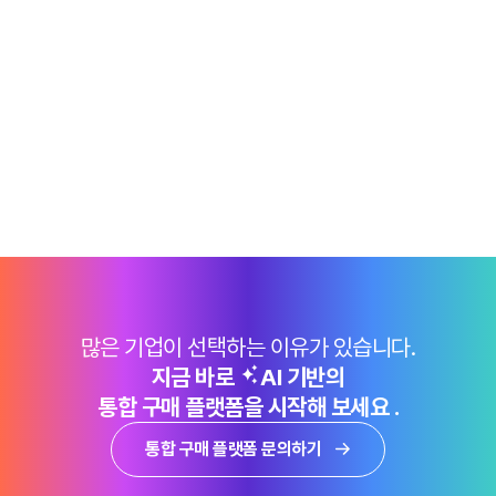
많은 기업이 선택하는 이유가 있습니다.
지금 바로
AI 기반의
통합 구매 플랫폼을 시작해 보세요 .
통합 구매 플랫폼 문의하기