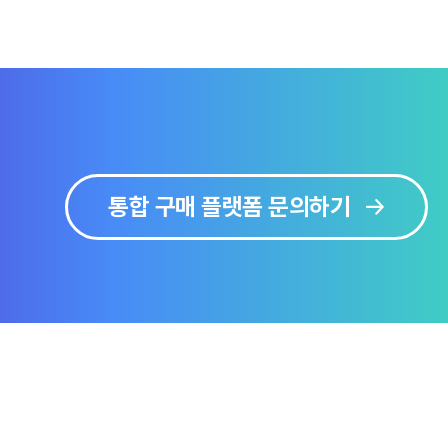
통합 구매 플랫폼 문의하기