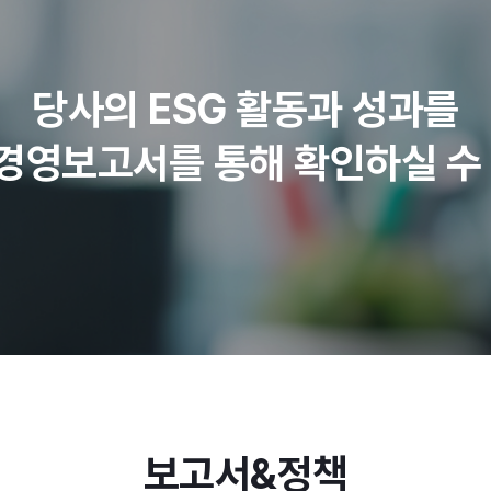
당사의 ESG 활동과 성과를
경영보고서를 통해 확인하실 수 
보고서&정책