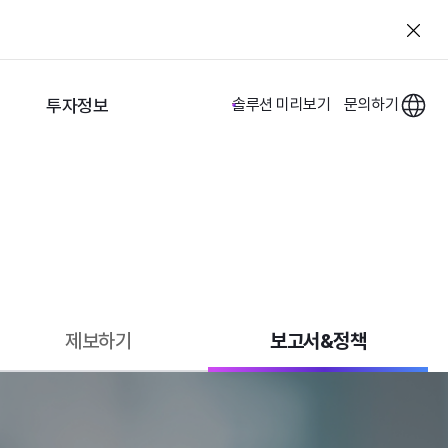
투자정보
솔루션 미리보기
문의하기
제보하기
보고서&정책