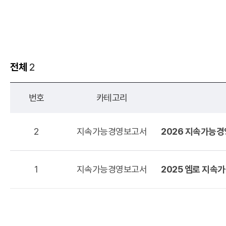
전체
2
번호
카테고리
2
지속가능경영보고서
2026 지속가능
1
지속가능경영보고서
2025 엠로 지