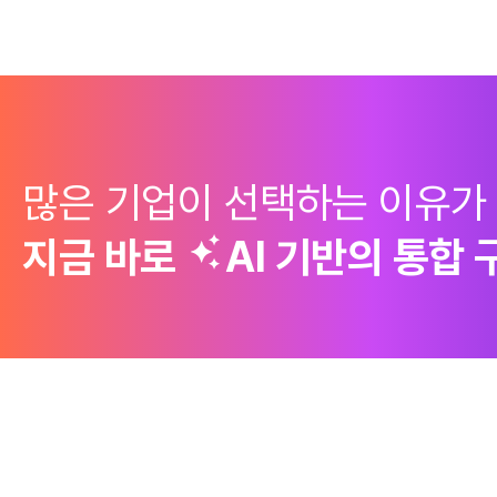
많은 기업이 선택하는 이유가
지금 바로
AI 기반의
통합 