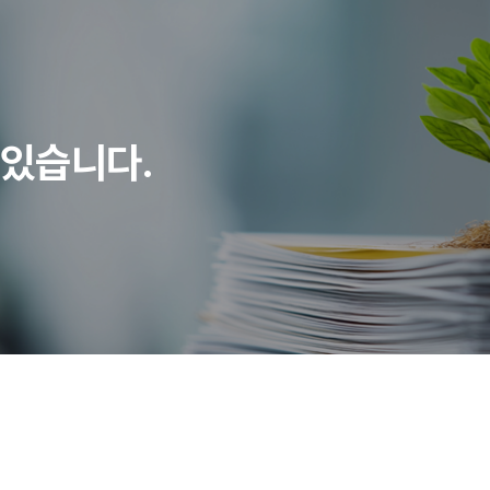
있습니다.