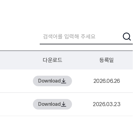
다운로드
등록일
2026.06.26
Download
2026.03.23
Download