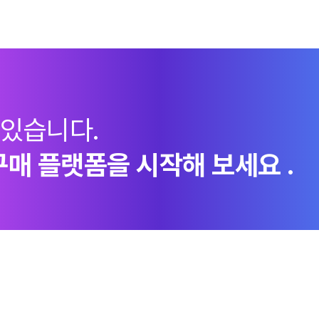
 있습니다.
구매 플랫폼을 시작해 보세요 .