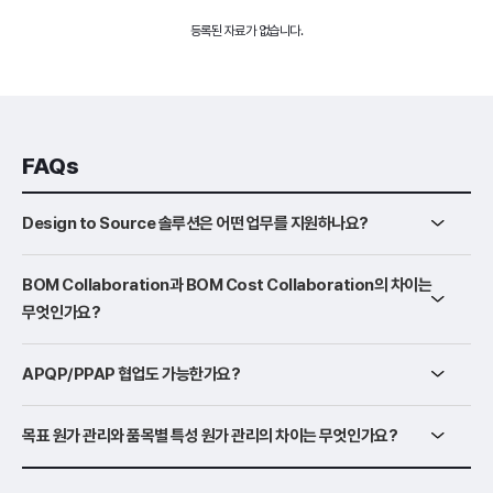
등록된 자료가 없습니다.
FAQs
Design to Source 솔루션은 어떤 업무를 지원하나요?
BOM Collaboration과 BOM Cost Collaboration의 차이는
무엇인가요?
APQP/PPAP 협업도 가능한가요?
목표 원가 관리와 품목별 특성 원가 관리의 차이는 무엇인가요?