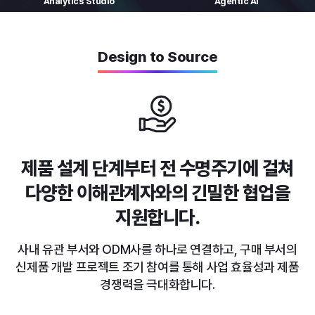
Analytics
Studio
Agentic AI
Design to Source
제품 설계 단계부터 전 수명주기에 걸쳐
다양한 이해관계자와의 긴밀한 협업을
지원합니다.
사내 유관 부서와 ODM사를 하나로 연결하고, 구매 부서의
신제품 개발 프로젝트 조기 참여를 통해 사업 효율성과 제품
경쟁력을 극대화합니다.