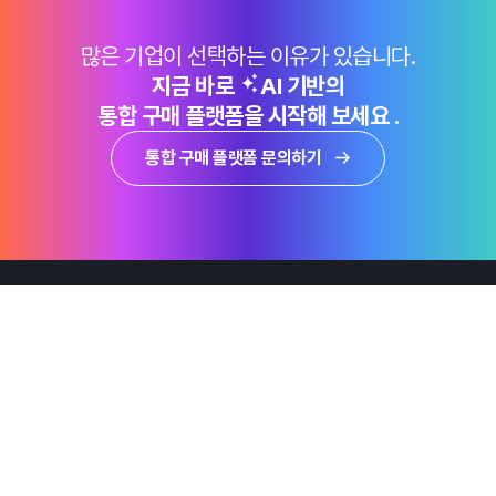
많은 기업이 선택하는 이유가 있습니다.
지금 바로
AI 기반의
통합 구매 플랫폼을 시작해 보세요 .
통합 구매 플랫폼 문의하기
제품
Why Emro
회사정보
지속가능경영