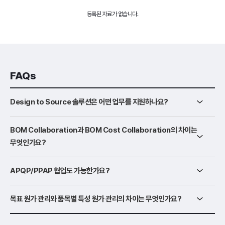
등록된 자료가 없습니다.
FAQs
Design to Source 솔루션은 어떤 업무를 지원하나요?
BOM Collaboration과 BOM Cost Collaboration의 차이는
무엇인가요?
APQP/PPAP 협업도 가능한가요?
목표 원가 관리와 품목별 특성 원가 관리의 차이는 무엇인가요?