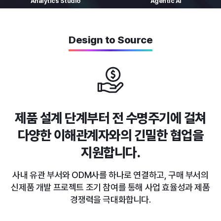
Analytics
Studio
Agentic AI
Design to Source
제품 설계 단계부터 전 수명주기에 걸쳐
다양한 이해관계자와의 긴밀한 협업을
지원합니다.
사내 유관 부서와 ODM사를 하나로 연결하고, 구매 부서의
신제품 개발 프로젝트 조기 참여를 통해 사업 효율성과 제품
경쟁력을 극대화합니다.