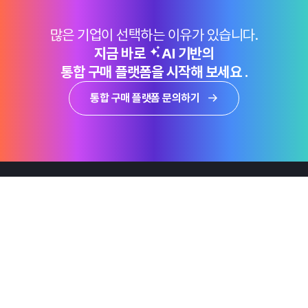
많은 기업이 선택하는 이유가 있습니다.
지금 바로
AI 기반의
통합 구매 플랫폼을 시작해 보세요 .
통합 구매 플랫폼 문의하기
제품
Why Emro
회사정보
지속가능경영