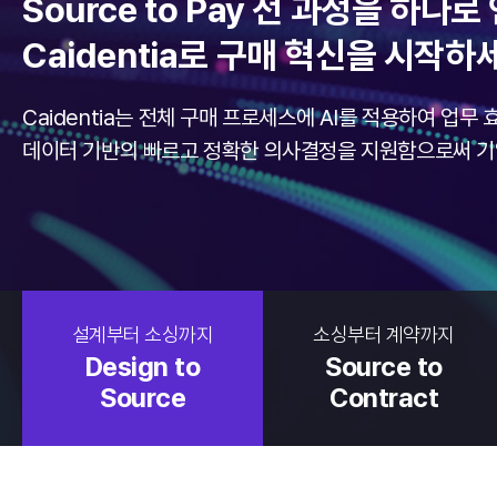
Source to Pay 전 과정을 하나
Caidentia로 구매 혁신을 시작하
Caidentia는 전체 구매 프로세스에 AI를 적용하여 업무
데이터 기반의 빠르고 정확한 의사결정을 지원함으로써 기
설계부터 소싱까지
소싱부터 계약까지
Design to
Source to
Source
Contract