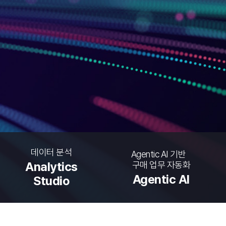
데이터 분석
Agentic AI 기반
구매 업무 자동화
Analytics
Agentic AI
Studio