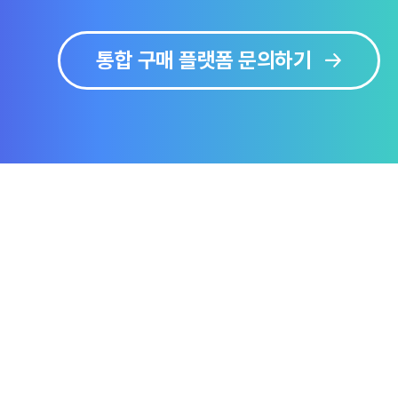
통합 구매 플랫폼 문의하기
보
솔루션 미리보기
문의하기