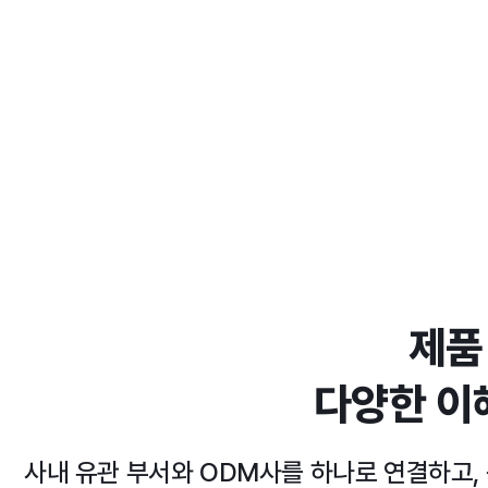
제품
다양한 이
사내 유관 부서와 ODM사를 하나로 연결하고,