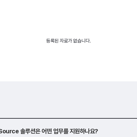
등록된 자료가 없습니다.
o Source 솔루션은 어떤 업무를 지원하나요?