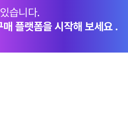
 있습니다.
구매 플랫폼을 시작해 보세요 .
지속가능경영
엠로 뉴스룸
투자정
ESG경영체계
언론보도
이사회