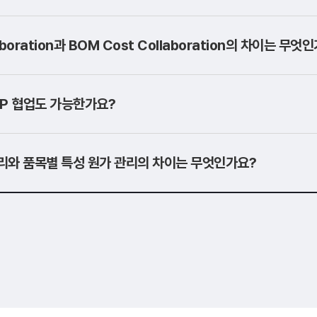
aboration과 BOM Cost Collaboration의 차이는 무엇
AP 협업도 가능한가요?
리와 품목별 특성 원가 관리의 차이는 무엇인가요?