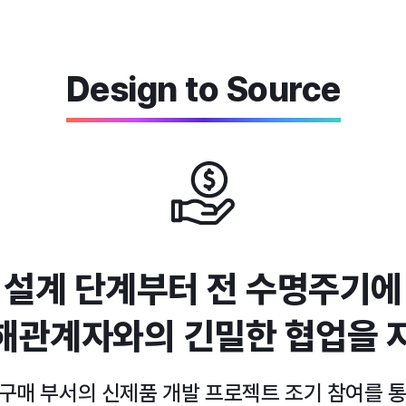
Design to Source
 설계 단계부터 전 수명주기에
해관계자와의 긴밀한 협업을 
 구매 부서의 신제품 개발 프로젝트 조기 참여를 