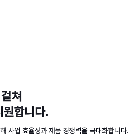
 걸쳐
지원합니다.
통해 사업 효율성과 제품 경쟁력을 극대화합니다.