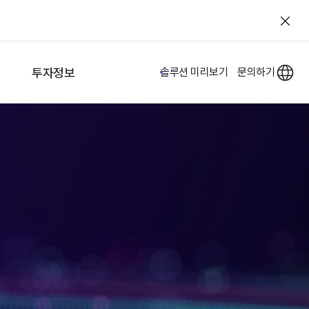
투자정보
솔루션 미리보기
문의하기