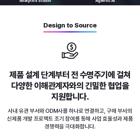
Analytics
Studio
Agentic AI
Design to Source
제품 설계 단계부터 전 수명주기에 걸쳐
다양한 이해관계자와의 긴밀한 협업을
지원합니다.
사내 유관 부서와 ODM사를 하나로 연결하고, 구매 부서의
신제품 개발 프로젝트 조기 참여를 통해 사업 효율성과 제품
경쟁력을 극대화합니다.