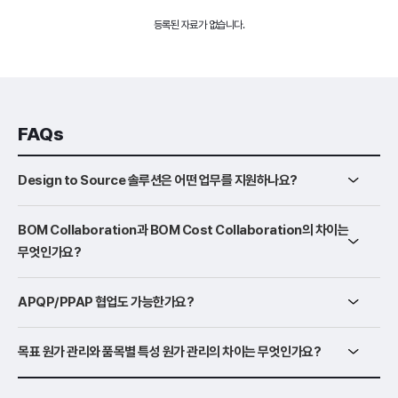
등록된 자료가 없습니다.
FAQs
Design to Source 솔루션은 어떤 업무를 지원하나요?
BOM Collaboration과 BOM Cost Collaboration의 차이는
무엇인가요?
APQP/PPAP 협업도 가능한가요?
목표 원가 관리와 품목별 특성 원가 관리의 차이는 무엇인가요?