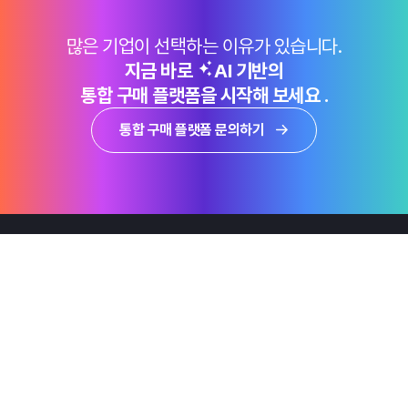
많은 기업이 선택하는 이유가 있습니다.
지금 바로
AI 기반의
통합 구매 플랫폼을 시작해 보세요 .
통합 구매 플랫폼 문의하기
제품
Why Emro
회사정보
지속가능경영