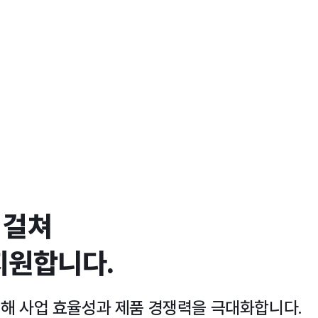
 걸쳐
지원합니다.
통해 사업 효율성과 제품 경쟁력을 극대화합니다.