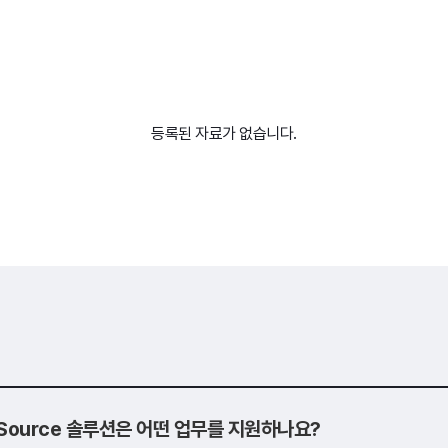
등록된 자료가 없습니다.
o Source 솔루션은 어떤 업무를 지원하나요?