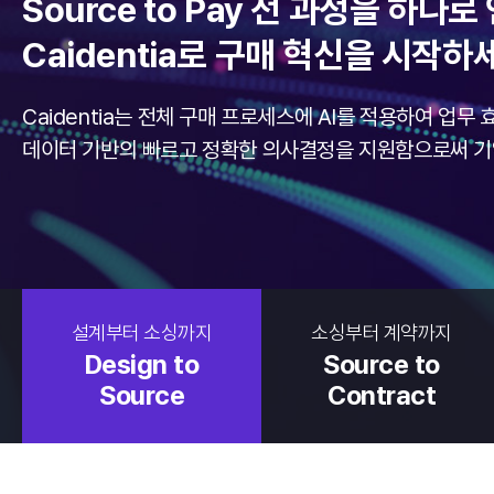
Source to Pay 전 과정을 하나
Caidentia로 구매 혁신을 시작하
Caidentia는 전체 구매 프로세스에 AI를 적용하여 업무
데이터 기반의 빠르고 정확한 의사결정을 지원함으로써 기
설계부터 소싱까지
소싱부터 계약까지
Design to
Source to
Source
Contract