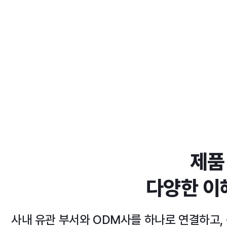
제품
다양한 이
사내 유관 부서와 ODM사를 하나로 연결하고,