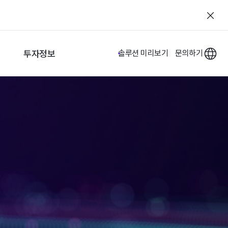
투자정보
솔루션 미리보기
문의하기