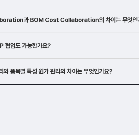
aboration과 BOM Cost Collaboration의 차이는 무엇
AP 협업도 가능한가요?
리와 품목별 특성 원가 관리의 차이는 무엇인가요?