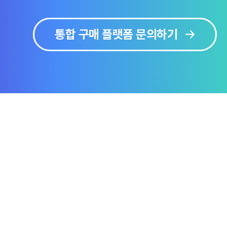
통합 구매 플랫폼 문의하기
보
솔루션 미리보기
문의하기