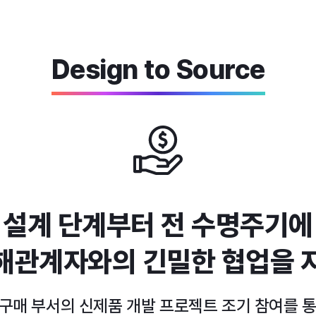
Design to Source
 설계 단계부터 전 수명주기에
해관계자와의 긴밀한 협업을 
 구매 부서의 신제품 개발 프로젝트 조기 참여를 