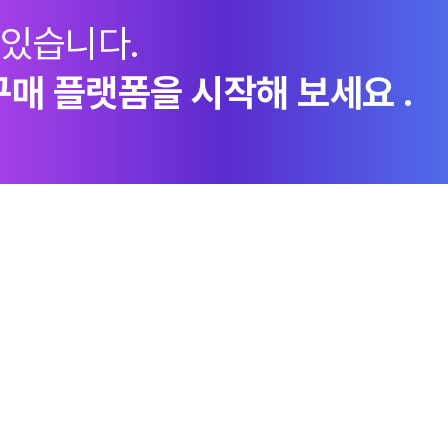
 있습니다.
구매 플랫폼을 시작해 보세요 .
지속가능경영
엠로 뉴스룸
투자정
ESG경영체계
언론보도
이사회