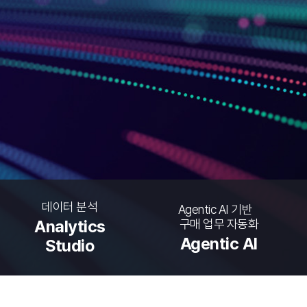
데이터 분석
Agentic AI 기반
구매 업무 자동화
Analytics
Agentic AI
Studio