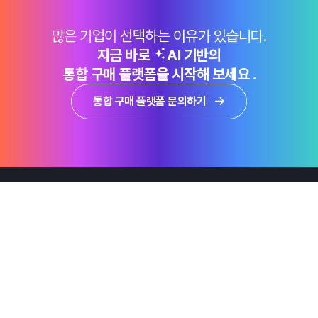
많은 기업이 선택하는 이유가 있습니다.
지금 바로
AI 기반의
통합 구매 플랫폼을 시작해 보세요 .
통합 구매 플랫폼 문의하기
제품
Why Emro
회사정보
지속가능경영