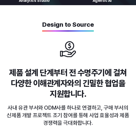
Analytics
Studio
Agentic AI
Design to Source
제품 설계 단계부터 전 수명주기에 걸쳐
다양한 이해관계자와의 긴밀한 협업을
지원합니다.
사내 유관 부서와 ODM사를 하나로 연결하고, 구매 부서의
신제품 개발 프로젝트 조기 참여를 통해 사업 효율성과 제품
경쟁력을 극대화합니다.