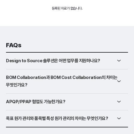
등록된 자료가 없습니다.
FAQs
Design to Source 솔루션은 어떤 업무를 지원하나요?
BOM Collaboration과 BOM Cost Collaboration의 차이는
무엇인가요?
APQP/PPAP 협업도 가능한가요?
목표 원가 관리와 품목별 특성 원가 관리의 차이는 무엇인가요?