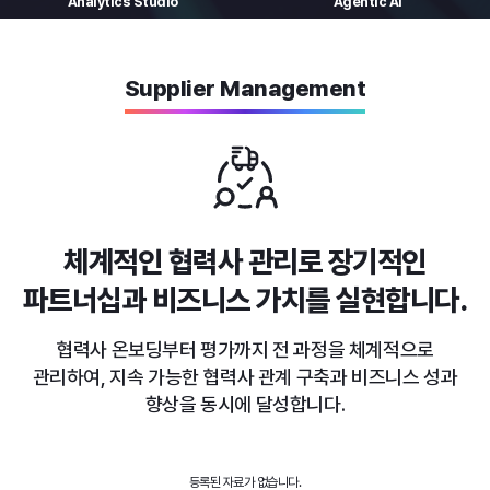
Analytics
Studio
Agentic AI
Supplier Management
체계적인 협력사 관리로
장기적인
파트너십과 비즈니스 가치를 실현합니다.
협력사 온보딩부터 평가까지 전 과정을 체계적으로
관리하여,
지속 가능한 협력사 관계 구축과 비즈니스 성과
향상을 동시에 달성합니다.
등록된 자료가 없습니다.