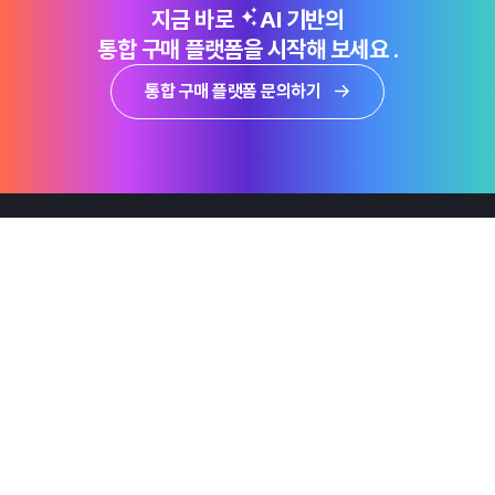
지금 바로
AI 기반의
통합 구매 플랫폼을 시작해 보세요 .
통합 구매 플랫폼 문의하기
제품
Why Emro
회사정보
지속가능경영
엠로 뉴스룸