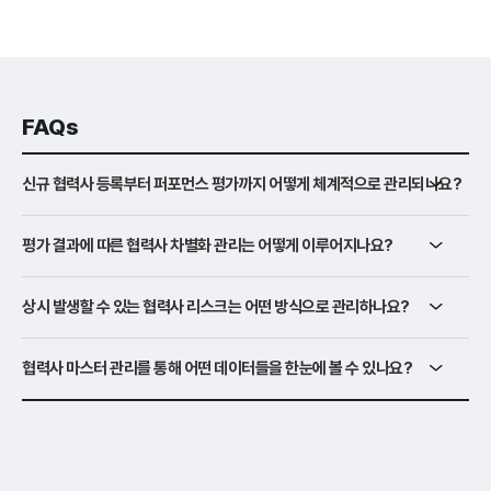
FAQs
신규 협력사 등록부터 퍼포먼스 평가까지 어떻게 체계적으로 관리되나요?
평가 결과에 따른 협력사 차별화 관리는 어떻게 이루어지나요?
상시 발생할 수 있는 협력사 리스크는 어떤 방식으로 관리하나요?
협력사 마스터 관리를 통해 어떤 데이터들을 한눈에 볼 수 있나요?