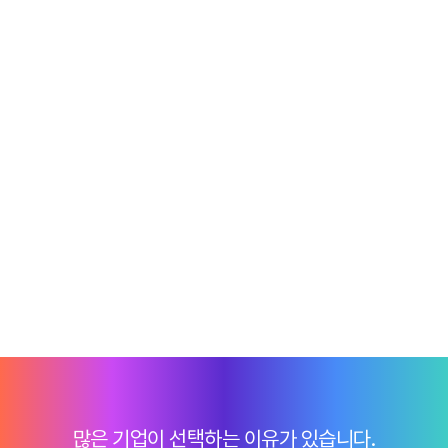
많은 기업이 선택하는 이유가 있습니다.