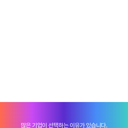
많은 기업이 선택하는 이유가 있습니다.