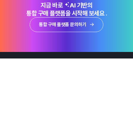
지금 바로
AI 기반의
통합 구매 플랫폼을 시작해 보세요 .
통합 구매 플랫폼 문의하기
제품
Why Emro
회사정보
지속가능경영
엠로 뉴스룸