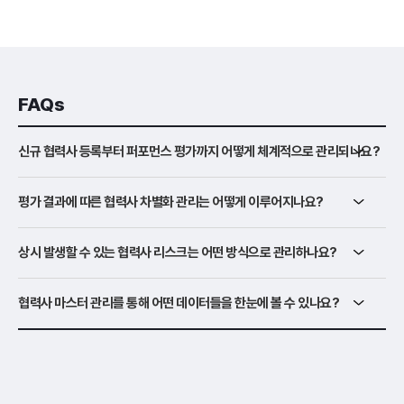
FAQs
신규 협력사 등록부터 퍼포먼스 평가까지 어떻게 체계적으로 관리되나요?
평가 결과에 따른 협력사 차별화 관리는 어떻게 이루어지나요?
상시 발생할 수 있는 협력사 리스크는 어떤 방식으로 관리하나요?
협력사 마스터 관리를 통해 어떤 데이터들을 한눈에 볼 수 있나요?