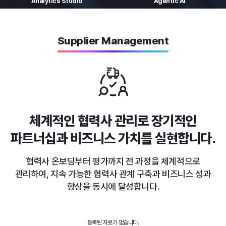
Analytics
Studio
Agentic AI
Supplier Management
체계적인 협력사 관리로
장기적인
파트너십과 비즈니스 가치를 실현합니다.
협력사 온보딩부터 평가까지 전 과정을 체계적으로
관리하여,
지속 가능한 협력사 관계 구축과 비즈니스 성과
향상을 동시에 달성합니다.
등록된 자료가 없습니다.