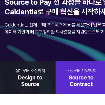
Source to Pay 전 과정을 하나
Caidentia로 구매 혁신을 시작하
Caidentia는 전체 구매 프로세스에 AI를 적용하여 업무
데이터 기반의 빠르고 정확한 의사결정을 지원함으로써 기
설계부터 소싱까지
소싱부터 계약까지
Design to
Source to
Source
Contract