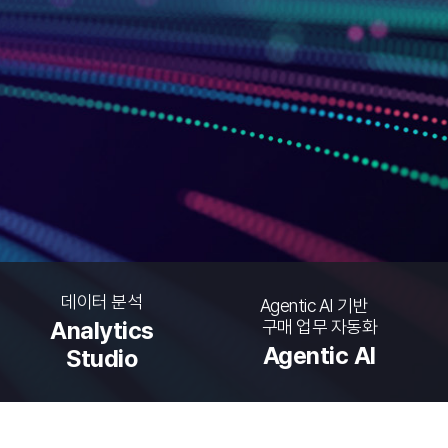
데이터 분석
Agentic AI 기반
구매 업무 자동화
Analytics
Agentic AI
Studio