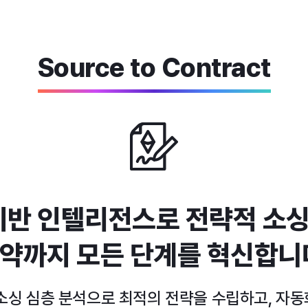
Source to Contract
 기반 인텔리전스로 전략적 소
약까지 모든 단계를 혁신합니
 소싱 심층 분석으로 최적의 전략을 수립하고, 자