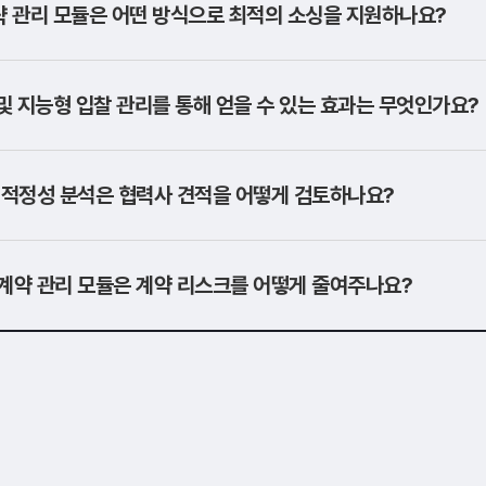
 관리 모듈은 어떤 방식으로 최적의 소싱을 지원하나요?
및 지능형 입찰 관리를 통해 얻을 수 있는 효과는 무엇인가요?
적 적정성 분석은 협력사 견적을 어떻게 검토하나요?
자계약 관리 모듈은 계약 리스크를 어떻게 줄여주나요?