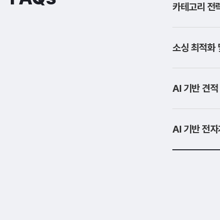
카테고리 전략
소싱 최적화 
AI 기반 견
AI 기반 전