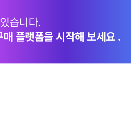
 있습니다.
구매 플랫폼을 시작해 보세요 .
지속가능경영
엠로 뉴스룸
투자정