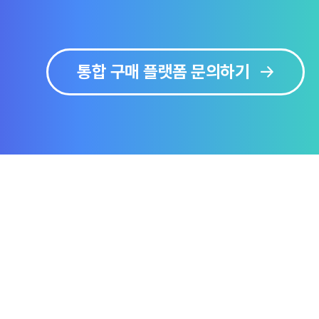
통합 구매 플랫폼 문의하기
보
솔루션 미리보기
문의하기