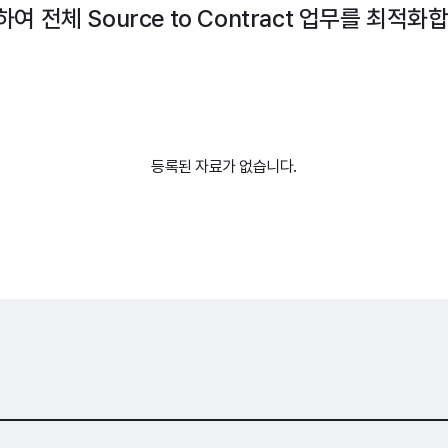
여 전체 Source to Contract 업무를 최적화
등록된 자료가 없습니다.