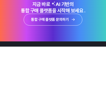
지금 바로
AI 기반의
통합 구매 플랫폼을 시작해 보세요 .
통합 구매 플랫폼 문의하기
제품
Why Emro
회사정보
지속가능경영
엠로 뉴스룸