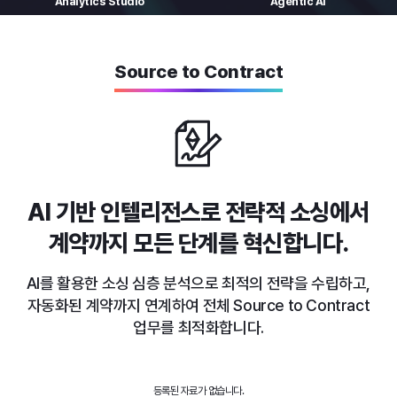
Analytics
Studio
Agentic AI
Source to Contract
AI 기반 인텔리전스로 전략적 소싱에서
계약까지 모든 단계를 혁신합니다.
AI를 활용한 소싱 심층 분석으로 최적의 전략을 수립하고,
자동화된 계약까지
연계하여 전체 Source to Contract
업무를 최적화합니다.
등록된 자료가 없습니다.