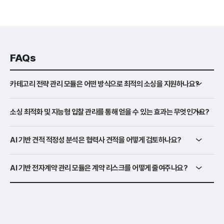
FAQs
카테고리 전략 관리 모듈은 어떤 방식으로 최적의 소싱을 지원하나요?
소싱 최적화 및 지능형 입찰 관리를 통해 얻을 수 있는 효과는 무엇인가요?
AI 기반 견적 적정성 분석은 협력사 견적을 어떻게 검토하나요?
AI 기반 전자계약 관리 모듈은 계약 리스크를 어떻게 줄여주나요?