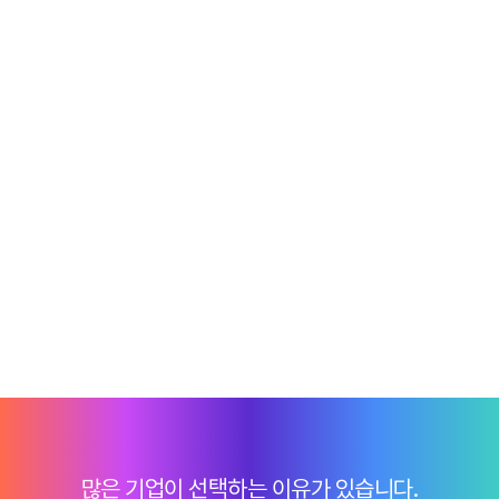
많은 기업이 선택하는 이유가 있습니다.