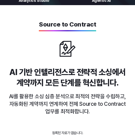
Analytics
Studio
Agentic AI
Source to Contract
AI 기반 인텔리전스로 전략적 소싱에서
계약까지 모든 단계를 혁신합니다.
AI를 활용한 소싱 심층 분석으로 최적의 전략을 수립하고,
자동화된 계약까지
연계하여 전체 Source to Contract
업무를 최적화합니다.
등록된 자료가 없습니다.