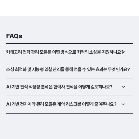
FAQs
카테고리 전략 관리 모듈은 어떤 방식으로 최적의 소싱을 지원하나요?
소싱 최적화 및 지능형 입찰 관리를 통해 얻을 수 있는 효과는 무엇인가요?
AI 기반 견적 적정성 분석은 협력사 견적을 어떻게 검토하나요?
AI 기반 전자계약 관리 모듈은 계약 리스크를 어떻게 줄여주나요?