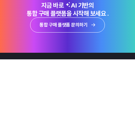
지금 바로
AI 기반의
통합 구매 플랫폼을 시작해 보세요 .
통합 구매 플랫폼 문의하기
제품
Why Emro
회사정보
지속가능경영
엠로 뉴스룸