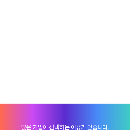
많은 기업이 선택하는 이유가 있습니다.