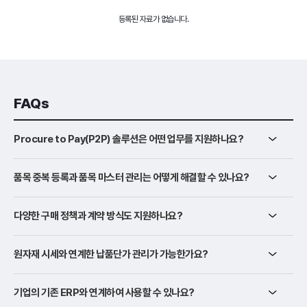
등록된 자료가 없습니다.
FAQs
Procure to Pay(P2P) 솔루션은 어떤 업무를 지원하나요?
품목 중복 등록과 품목 마스터 관리는 어떻게 해결할 수 있나요?
다양한 구매 정책과 계약 방식도 지원하나요?
원자재 시세와 연계한 납품단가 관리가 가능한가요?
기업의 기존 ERP와 연계하여 사용할 수 있나요?