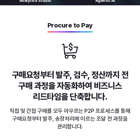
Analytics
Studio
Agentic AI
Procure to Pay
구매요청부터 발주, 검수, 정산까지
전
구매 과정을 자동화하여 비즈니스
리드타임을 단축합니다.
직접 및 간접 구매를 모두 아우르는 P2P 프로세스를 통해
구매요청부터 발주, 송장처리에 이르는 조달 전 과정을
관리합니다.