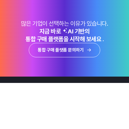
많은 기업이 선택하는 이유가 있습니다.
지금 바로
AI 기반의
통합 구매 플랫폼을 시작해 보세요 .
통합 구매 플랫폼 문의하기
제품
Why Emro
회사정보