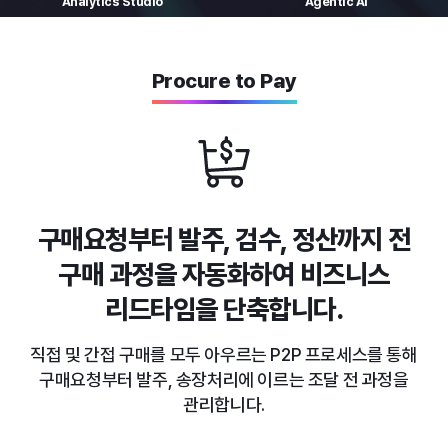
Analytics
Studio
Agentic AI
Procure to Pay
구매요청부터 발주, 검수, 정산까지
전
구매 과정을 자동화하여 비즈니스
리드타임을 단축합니다.
직접 및 간접 구매를 모두 아우르는 P2P 프로세스를 통해
구매요청부터 발주, 송장처리에 이르는 조달 전 과정을
관리합니다.