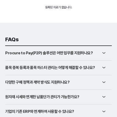
등록된 자료가 없습니다.
FAQs
Procure to Pay(P2P) 솔루션은 어떤 업무를 지원하나요?
품목 중복 등록과 품목 마스터 관리는 어떻게 해결할 수 있나요?
다양한 구매 정책과 계약 방식도 지원하나요?
원자재 시세와 연계한 납품단가 관리가 가능한가요?
기업의 기존 ERP와 연계하여 사용할 수 있나요?