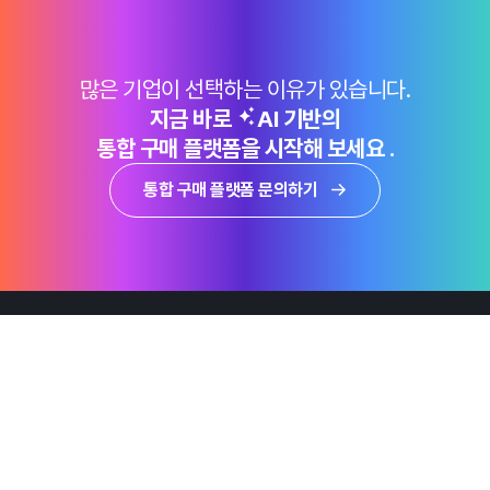
많은 기업이 선택하는 이유가 있습니다.
지금 바로
AI 기반의
통합 구매 플랫폼을 시작해 보세요 .
통합 구매 플랫폼 문의하기
제품
Why Emro
회사정보