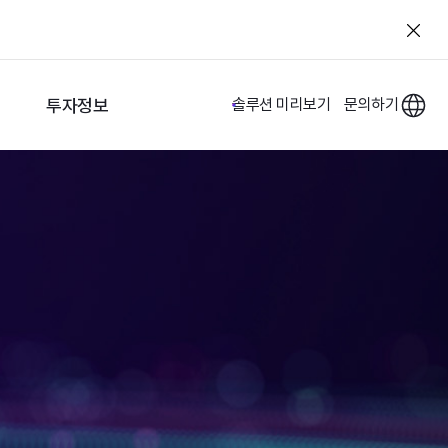
투자정보
솔루션 미리보기
문의하기