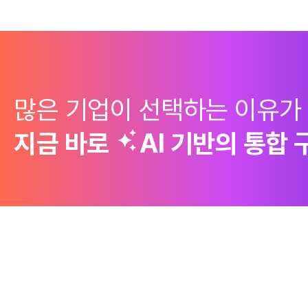
많은 기업이 선택하는 이유가
지금 바로
AI 기반의
통합 