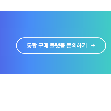
통합 구매 플랫폼 문의하기