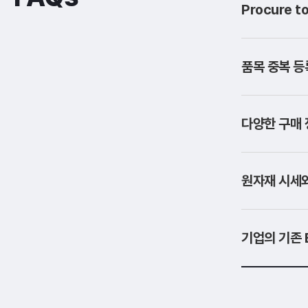
Procure 
품목 중복 등
다양한 구매 
원자재 시세
기업의 기존 