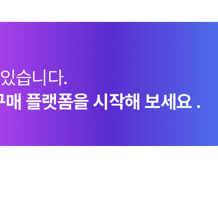
 있습니다.
구매 플랫폼을 시작해 보세요 .