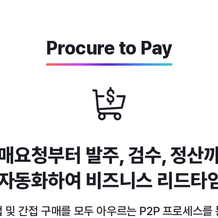
Procure to Pay
매요청부터 발주, 검수, 정산
 자동화하여 비즈니스 리드타
 및 간접 구매를 모두 아우르는 P2P 프로세스를