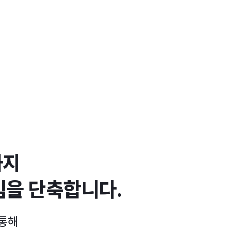
까지
임을 단축합니다.
 통해