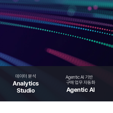
데이터 분석
Agentic AI 기반
구매 업무 자동화
Analytics
Agentic AI
Studio