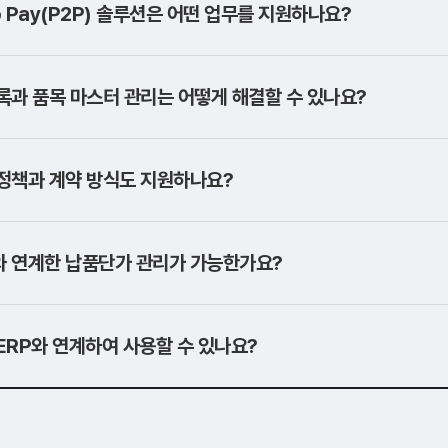
to Pay(P2P) 솔루션은 어떤 업무를 지원하나요?
록과 품목 마스터 관리는 어떻게 해결할 수 있나요?
정책과 계약 방식도 지원하나요?
와 연계한 납품단가 관리가 가능한가요?
ERP와 연계하여 사용할 수 있나요?