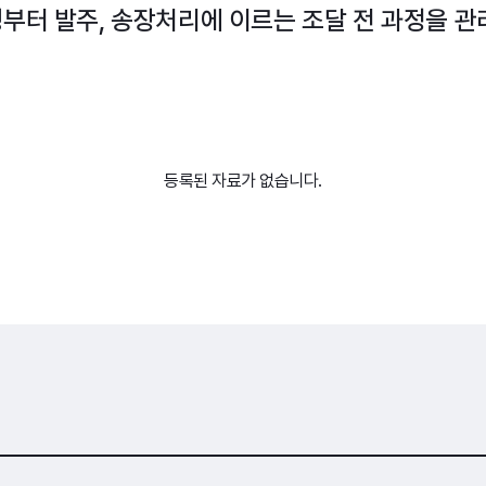
부터 발주, 송장처리에 이르는 조달 전 과정을 관
등록된 자료가 없습니다.