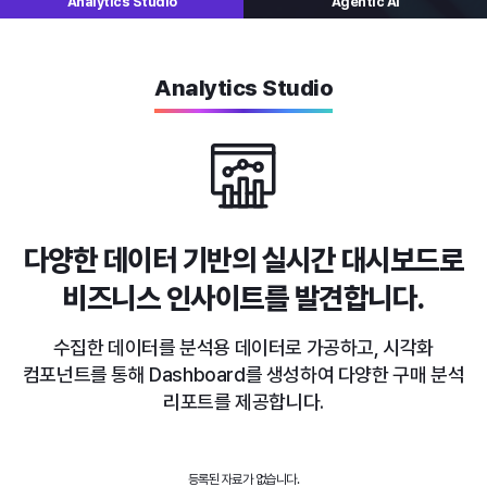
Analytics
Studio
Agentic AI
Analytics Studio
다양한 데이터 기반의 실시간 대시보드로
비즈니스 인사이트를 발견합니다.
수집한 데이터를 분석용 데이터로 가공하고, 시각화
컴포넌트를 통해
Dashboard를 생성하여 다양한 구매 분석
리포트를 제공합니다.
등록된 자료가 없습니다.