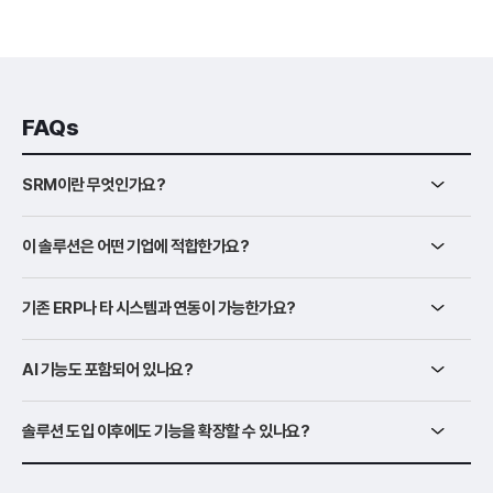
FAQs
SRM이란 무엇인가요?
이 솔루션은 어떤 기업에 적합한가요?
기존 ERP나 타 시스템과 연동이 가능한가요?
AI 기능도 포함되어 있나요?
솔루션 도입 이후에도 기능을 확장할 수 있나요?