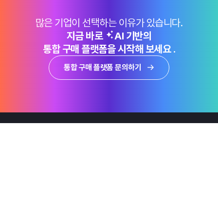
많은 기업이 선택하는 이유가 있습니다.
지금 바로
AI 기반의
통합 구매 플랫폼을 시작해 보세요 .
통합 구매 플랫폼 문의하기
제품
Why Emro
회사정보
지속가능경영