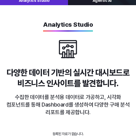
Analytics
Studio
Agentic AI
Analytics Studio
다양한 데이터 기반의 실시간 대시보드로
비즈니스 인사이트를 발견합니다.
수집한 데이터를 분석용 데이터로 가공하고, 시각화
컴포넌트를 통해
Dashboard를 생성하여 다양한 구매 분석
리포트를 제공합니다.
등록된 자료가 없습니다.