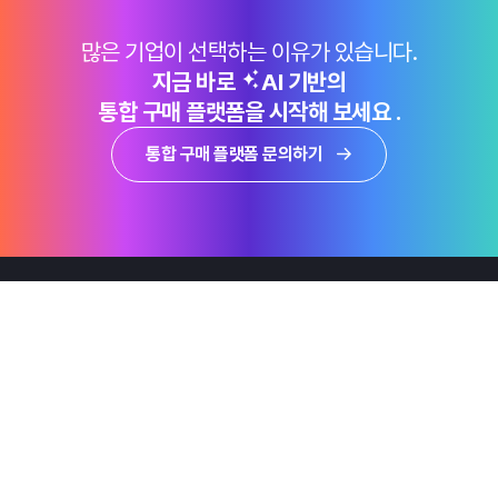
많은 기업이 선택하는 이유가 있습니다.
지금 바로
AI 기반의
통합 구매 플랫폼을 시작해 보세요 .
통합 구매 플랫폼 문의하기
제품
Why Emro
회사정보
지속가능경영