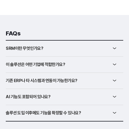
FAQs
SRM이란 무엇인가요?
이 솔루션은 어떤 기업에 적합한가요?
기존 ERP나 타 시스템과 연동이 가능한가요?
AI 기능도 포함되어 있나요?
솔루션 도입 이후에도 기능을 확장할 수 있나요?