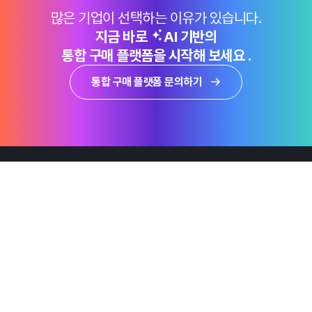
많은 기업이 선택하는 이유가 있습니다.
지금 바로
AI 기반의
통합 구매 플랫폼을 시작해 보세요 .
통합 구매 플랫폼 문의하기
제품
Why Emro
회사정보
지속가능경영