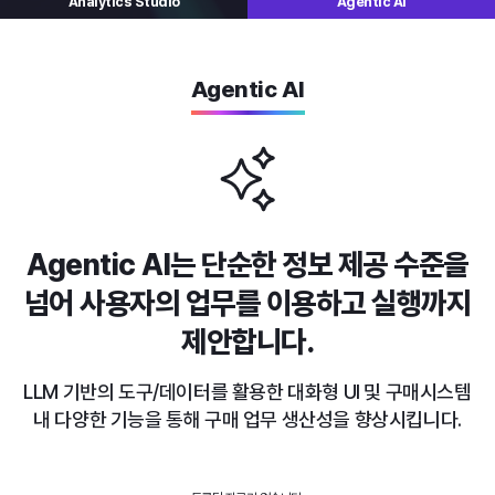
Analytics
Studio
Agentic AI
Agentic AI
Agentic AI는 단순한 정보 제공 수준을
넘어
사용자의 업무를 이용하고 실행까지
제안합니다.
LLM 기반의 도구/데이터를 활용한 대화형 UI 및 구매시스템
내
다양한 기능을 통해 구매 업무 생산성을 향상시킵니다.