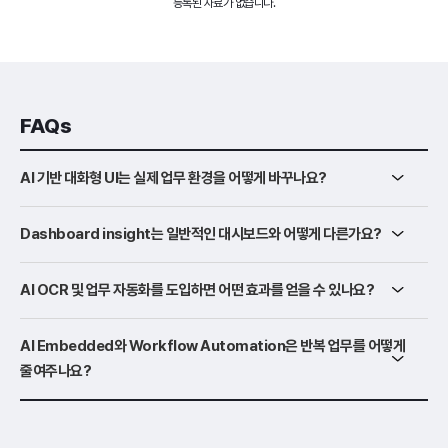
등록된 자료가 없습니다.
FAQs
AI 기반 대화형 UI는 실제 업무 환경을 어떻게 바꾸나요?
Dashboard insight는 일반적인 대시보드와 어떻게 다른가요?
AI OCR 및 업무 자동화를 도입하면 어떤 효과를 얻을 수 있나요?
AI Embedded와 Workflow Automation은 반복 업무를 어떻게
줄여주나요?