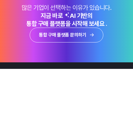
많은 기업이 선택하는 이유가 있습니다.
지금 바로
AI 기반의
통합 구매 플랫폼을 시작해 보세요 .
통합 구매 플랫폼 문의하기
제품
Why Emro
회사정보
지속가능경영