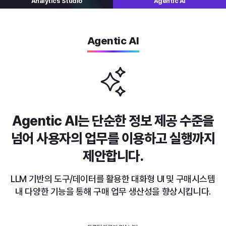
Analytics
Studio
Agentic AI
Agentic AI
Agentic AI는 단순한 정보 제공 수준을
넘어
사용자의 업무를 이용하고 실행까지
제안합니다.
LLM 기반의 도구/데이터를 활용한 대화형 UI 및 구매시스템
내
다양한 기능을 통해 구매 업무 생산성을 향상시킵니다.