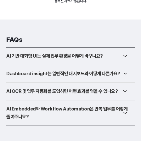
등록된 자료가 없습니다.
FAQs
AI 기반 대화형 UI는 실제 업무 환경을 어떻게 바꾸나요?
Dashboard insight는 일반적인 대시보드와 어떻게 다른가요?
AI OCR 및 업무 자동화를 도입하면 어떤 효과를 얻을 수 있나요?
AI Embedded와 Workflow Automation은 반복 업무를 어떻게
줄여주나요?