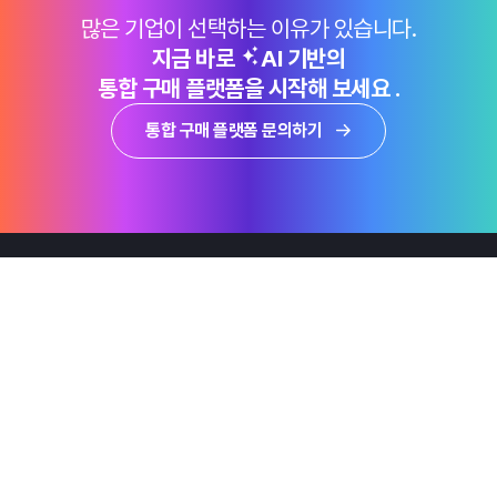
많은 기업이 선택하는 이유가 있습니다.
지금 바로
AI 기반의
통합 구매 플랫폼을 시작해 보세요 .
통합 구매 플랫폼 문의하기
제품
Why Emro
회사정보
지속가능경영