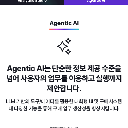
Analytics
Studio
Agentic AI
Agentic AI
Agentic AI는 단순한 정보 제공 수준을
넘어
사용자의 업무를 이용하고 실행까지
제안합니다.
LLM 기반의 도구/데이터를 활용한 대화형 UI 및 구매시스템
내
다양한 기능을 통해 구매 업무 생산성을 향상시킵니다.