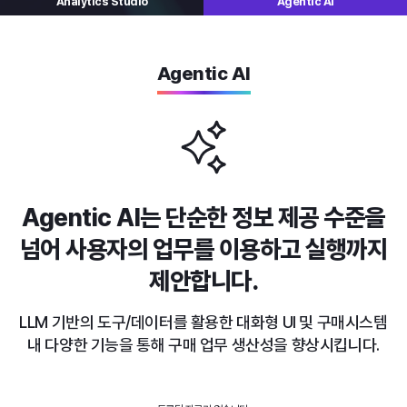
Analytics
Studio
Agentic AI
Agentic AI
Agentic AI는 단순한 정보 제공 수준을
넘어
사용자의 업무를 이용하고 실행까지
제안합니다.
LLM 기반의 도구/데이터를 활용한 대화형 UI 및 구매시스템
내
다양한 기능을 통해 구매 업무 생산성을 향상시킵니다.