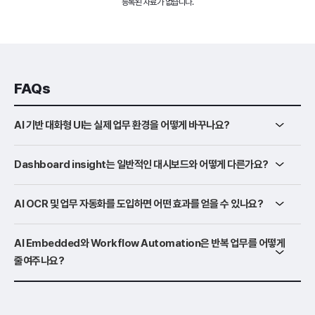
등록된 자료가 없습니다.
FAQs
AI 기반 대화형 UI는 실제 업무 환경을 어떻게 바꾸나요?
Dashboard insight는 일반적인 대시보드와 어떻게 다른가요?
AI OCR 및 업무 자동화를 도입하면 어떤 효과를 얻을 수 있나요?
AI Embedded와 Workflow Automation은 반복 업무를 어떻게
줄여주나요?