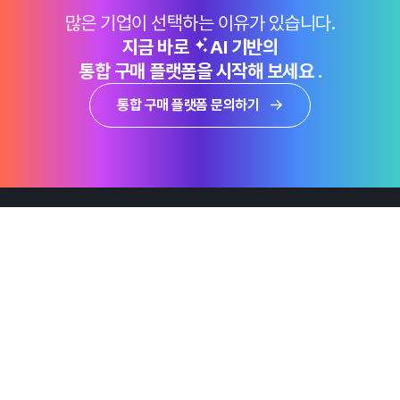
많은 기업이 선택하는 이유가 있습니다.
지금 바로
AI 기반의
통합 구매 플랫폼을 시작해 보세요 .
통합 구매 플랫폼 문의하기
제품
Why Emro
회사정보
지속가능경영