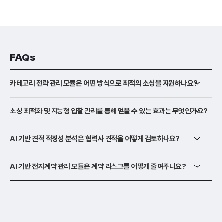
FAQs
카테고리 전략 관리 모듈은 어떤 방식으로 최적의 소싱을 지원하나요?
소싱 최적화 및 지능형 입찰 관리를 통해 얻을 수 있는 효과는 무엇인가요?
AI 기반 견적 적정성 분석은 협력사 견적을 어떻게 검토하나요?
AI 기반 전자계약 관리 모듈은 계약 리스크를 어떻게 줄여주나요?