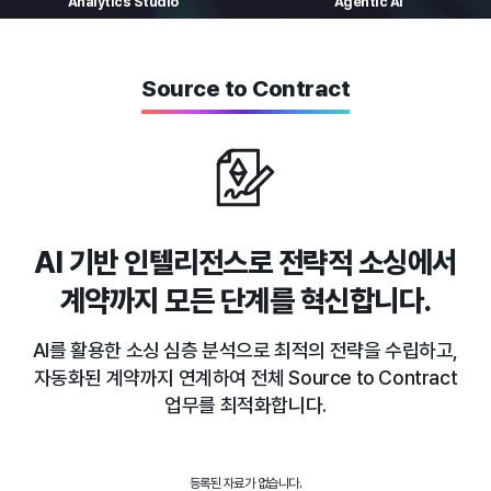
Analytics
Studio
Agentic AI
Source to Contract
AI 기반 인텔리전스로 전략적 소싱에서
계약까지 모든 단계를 혁신합니다.
AI를 활용한 소싱 심층 분석으로 최적의 전략을 수립하고,
자동화된 계약까지
연계하여 전체 Source to Contract
업무를 최적화합니다.
등록된 자료가 없습니다.