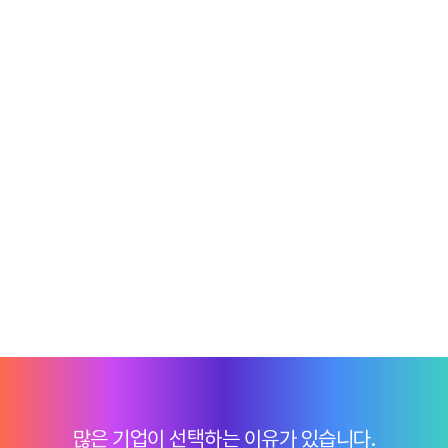
많은 기업이 선택하는 이유가 있습니다.