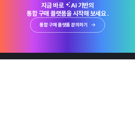
지금 바로
AI 기반의
통합 구매 플랫폼을 시작해 보세요 .
통합 구매 플랫폼 문의하기
제품
Why Emro
회사정보
지속가능경영
엠로 뉴스룸