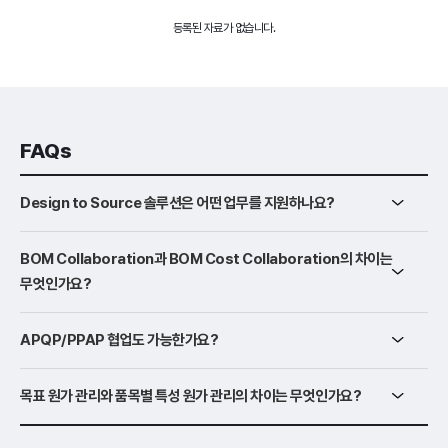
등록된 자료가 없습니다.
FAQs
Design to Source 솔루션은 어떤 업무를 지원하나요?
BOM Collaboration과 BOM Cost Collaboration의 차이는
무엇인가요?
APQP/PPAP 협업도 가능한가요?
목표 원가 관리와 품목별 특성 원가 관리의 차이는 무엇인가요?