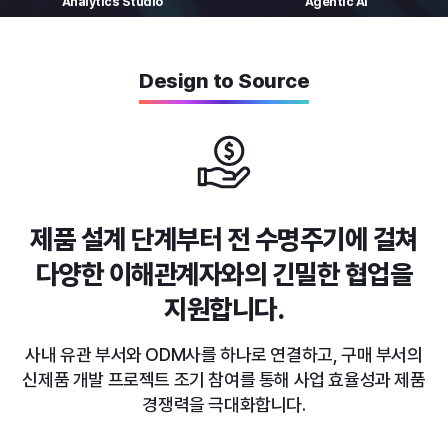
Analytics
Studio
Agentic AI
Design to Source
제품 설계 단계부터 전 수명주기에 걸쳐
다양한 이해관계자와의 긴밀한 협업을
지원합니다.
사내 유관 부서와 ODM사를 하나로 연결하고, 구매 부서의
신제품 개발 프로젝트 조기 참여를 통해 사업 효율성과 제품
경쟁력을 극대화합니다.