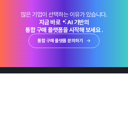
많은 기업이 선택하는 이유가 있습니다.
지금 바로
AI 기반의
통합 구매 플랫폼을 시작해 보세요 .
통합 구매 플랫폼 문의하기
제품
Why Emro
회사정보
지속가능경영