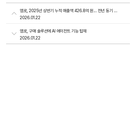
엠로, 2025년 상반기 누적 매출액 426.8억 원... 전년 동기 대비 26.2% 증가해 역대 최대 매출 달성
2026.01.22
엠로, 구매 솔루션에 AI 에이전트 기능 탑재
2026.01.22