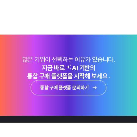
많은 기업이 선택하는 이유가 있습니다.
지금 바로
AI 기반의
통합 구매 플랫폼을 시작해 보세요 .
통합 구매 플랫폼 문의하기