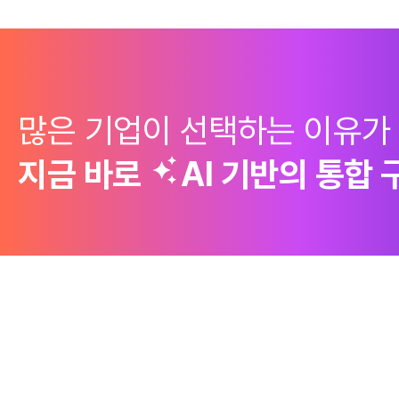
많은 기업이 선택하는 이유가
지금 바로
AI 기반의
통합 