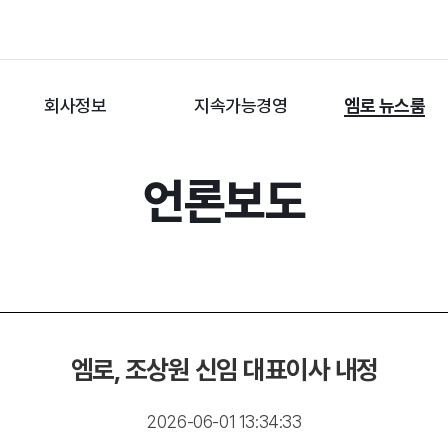
회사정보
지속가능경영
엠로 뉴스룸
언론보도
엠로, 조상원 신임 대표이사 내정
2026-06-01 13:34:33