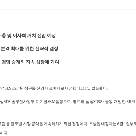
시주총 및 이사회 거쳐 선임 예정
장 본격 확대를 위한 전략적 결정
인 경영 승계와 지속 성장에 기여
 삼성SDS 조상원 상무를 신임 대표이사로 내정했다고 1일 발표했다.
 솔루션사업부 디지털SRM팀장으로, 엠로와 삼성SDS가 공동 개발한 SRM SaaS 
유럽 등 글로벌 시장 공략을 가속화하기 위한 결정이다. 조상원 내정자는 6월 1일
이다.