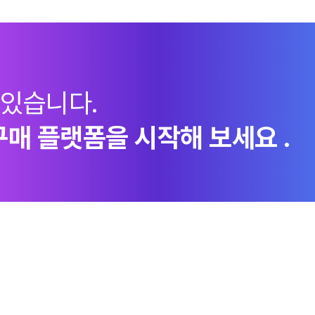
 있습니다.
구매 플랫폼을 시작해 보세요 .