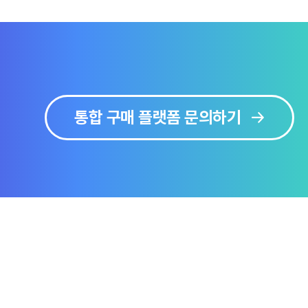
통합 구매 플랫폼 문의하기