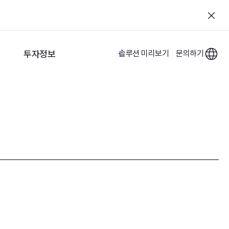
투자정보
솔루션 미리보기
문의하기