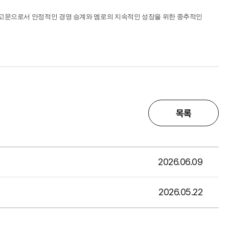
임 후 고문으로서 안정적인 경영 승계와 엠로의 지속적인 성장을 위한 중추적인
목록
2026.06.09
2026.05.22