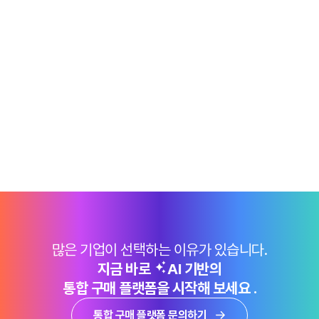
많은 기업이 선택하는 이유가 있습니다.
지금 바로
AI 기반의
통합 구매 플랫폼을 시작해 보세요 .
통합 구매 플랫폼 문의하기