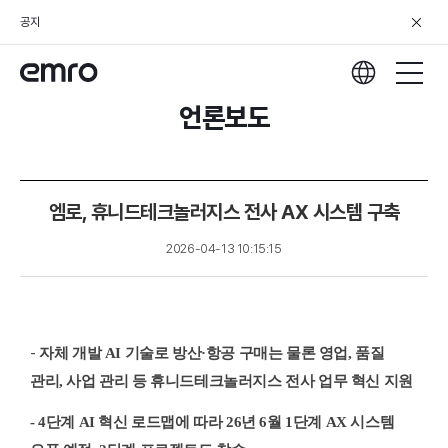
공지
언론보도
엠로, 휴니드테크놀러지스 전사 AX 시스템 구축
2026-04-13 10:15:15
-
자체 개발 AI 기술로 방산
·
항공 구매는 물론 영업, 품질
관리, 사업 관리 등 휴니드테크놀러지스 전사 업무 혁신 지원
- 4
단계 AI 혁신 로드맵에 따라 26년 6월 1단계 AX 시스템