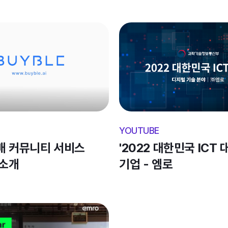
YOUTUBE
매 커뮤니티 서비스 
'2022 대한민국 ICT 대
 소개
기업 - 엠로