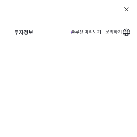
투자정보
솔루션 미리보기
문의하기