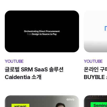
YOUTUBE
YOUTUBE
글로벌 SRM SaaS 솔루션 
온라인 구
Caidentia 소개
BUYBLE