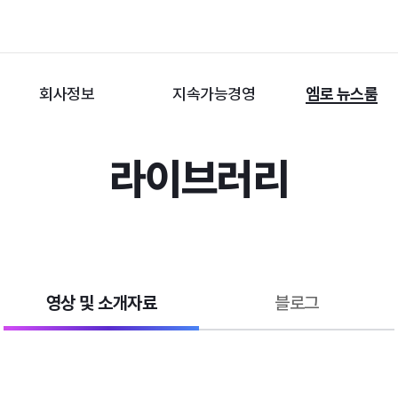
회사정보
지속가능경영
엠로 뉴스룸
라이브러리
영상 및 소개자료
블로그