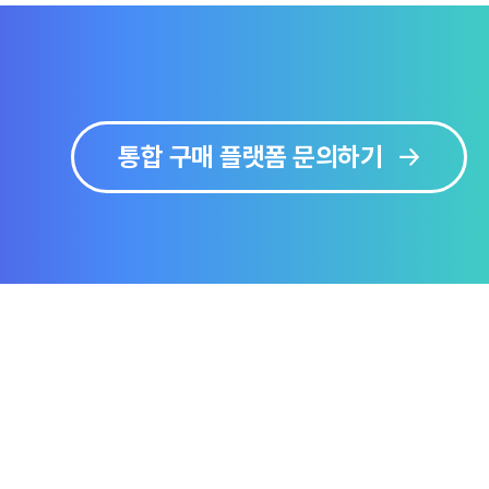
통합 구매 플랫폼 문의하기