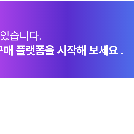
 있습니다.
구매 플랫폼을 시작해 보세요 .