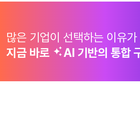
많은 기업이 선택하는 이유가
지금 바로
AI 기반의
통합 