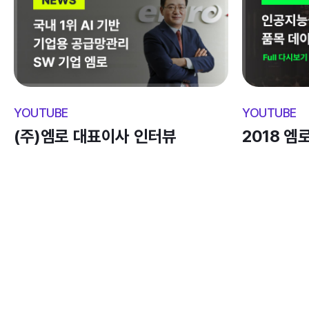
YOUTUBE
YOUTUBE
(주)엠로 대표이사 인터뷰
2018 엠