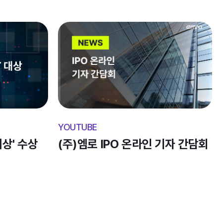
YOUTUBE
상' 수상 
(주)엠로 IPO 온라인 기자 간담회