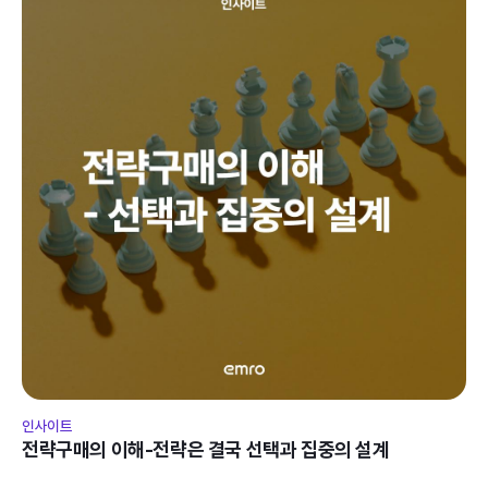
인사이트
전략구매의 이해-전략은 결국 선택과 집중의 설계