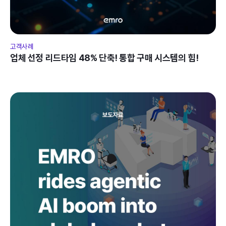
고객사례
업체 선정 리드타임 48% 단축! 통합 구매 시스템의 힘!