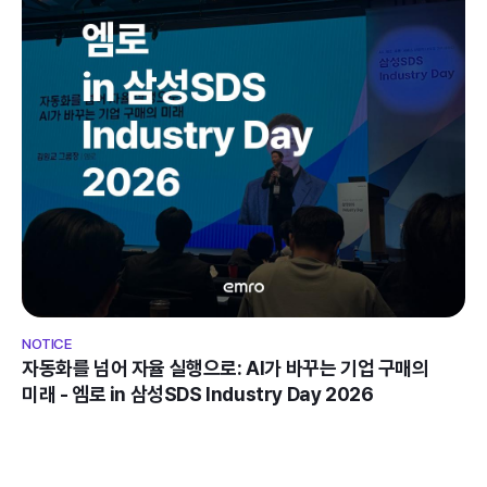
NOTICE
자동화를 넘어 자율 실행으로: AI가 바꾸는 기업 구매의 
미래 - 엠로 in 삼성SDS Industry Day 2026