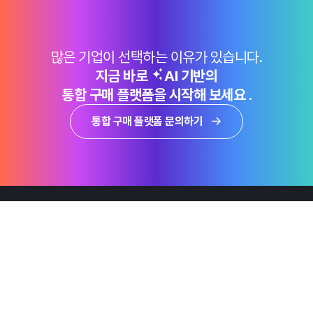
많은 기업이 선택하는 이유가 있습니다.
지금 바로
AI 기반의
통합 구매 플랫폼을 시작해 보세요 .
통합 구매 플랫폼 문의하기
제품
Why Emro
회사정보