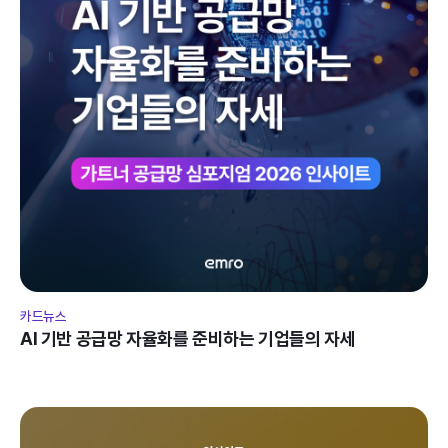
카드뉴스
AI 기반 공급망 자율화를 준비하는 기업들의 자세