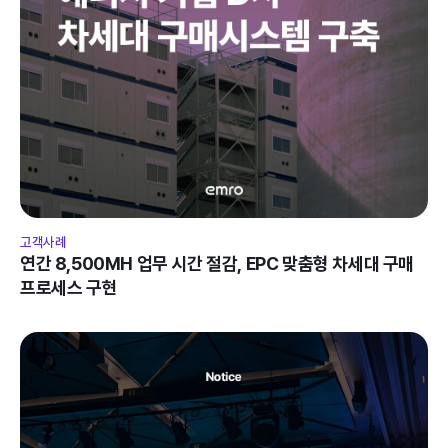
고객사례
연간 8,500MH 업무 시간 절감, EPC 맞춤형 차세대 구매 
프로세스 구현