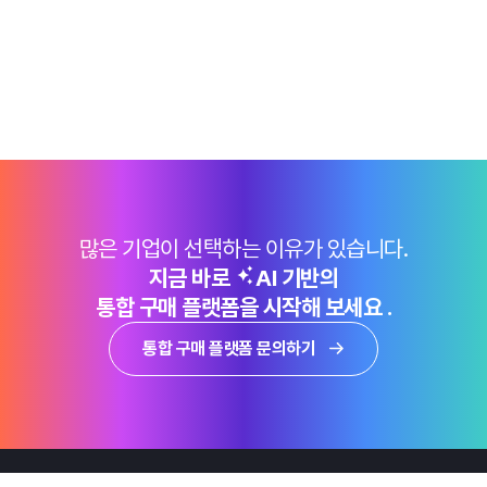
많은 기업이 선택하는 이유가 있습니다.
지금 바로
AI 기반의
통합 구매 플랫폼을 시작해 보세요 .
통합 구매 플랫폼 문의하기