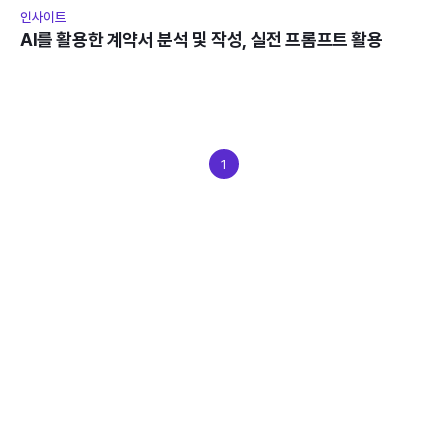
인사이트
AI를 활용한 계약서 분석 및 작성, 실전 프롬프트 활용
1