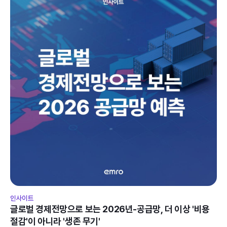
인사이트
글로벌 경제전망으로 보는 2026년-공급망, 더 이상 '비용 
절감'이 아니라 '생존 무기'