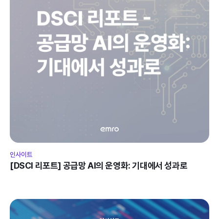
인사이트
[DSCI 리포트] 공급망 AI의 운영화: 기대에서 성과로