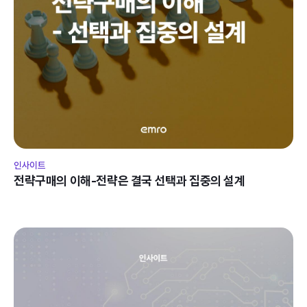
인사이트
전략구매의 이해-전략은 결국 선택과 집중의 설계