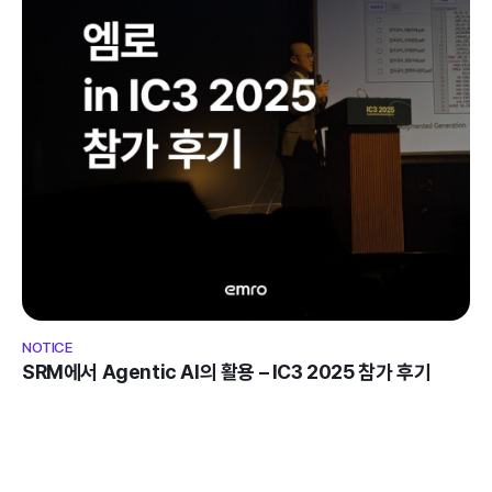
NOTICE
SRM에서 Agentic AI의 활용 – IC3 2025 참가 후기