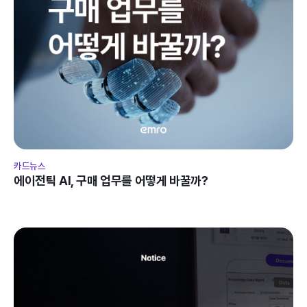
카드뉴스
에이전틱 AI, 구매 업무를 어떻게 바꿀까?