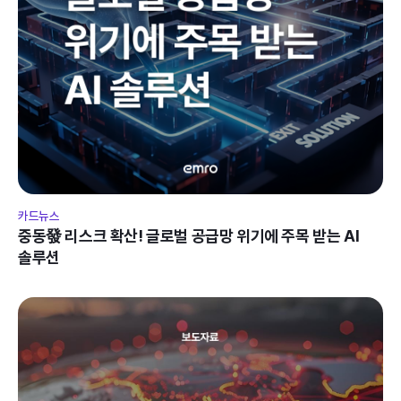
카드뉴스
중동發 리스크 확산! 글로벌 공급망 위기에 주목 받는 AI 
솔루션