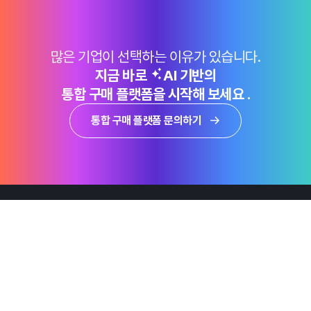
많은 기업이 선택하는 이유가 있습니다.
지금 바로
AI 기반의
통합 구매 플랫폼을 시작해 보세요 .
통합 구매 플랫폼 문의하기
제품
Why Emro
회사정보