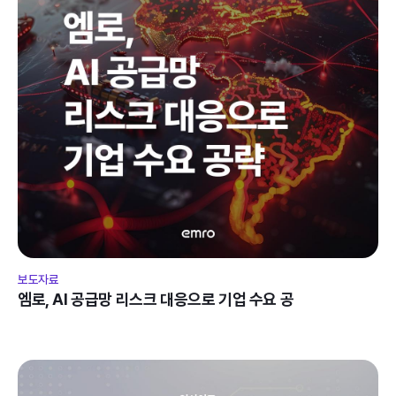
보도자료
엠로, AI 공급망 리스크 대응으로 기업 수요 공