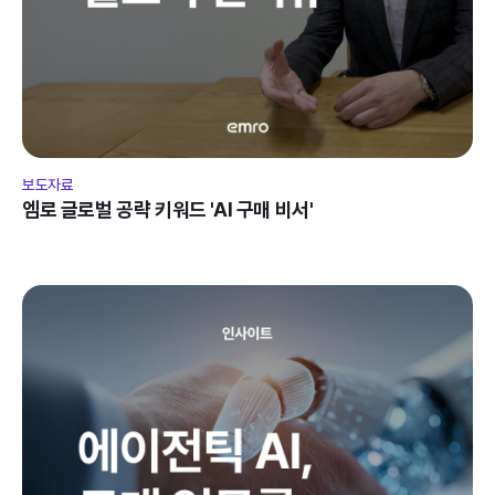
보도자료
엠로 글로벌 공략 키워드 'AI 구매 비서'