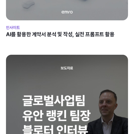
인사이트
AI를 활용한 계약서 분석 및 작성, 실전 프롬프트 활용