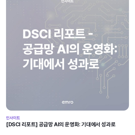
인사이트
[DSCI 리포트] 공급망 AI의 운영화: 기대에서 성과로