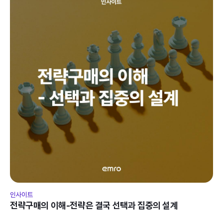
인사이트
전략구매의 이해-전략은 결국 선택과 집중의 설계