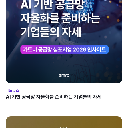
카드뉴스
AI 기반 공급망 자율화를 준비하는 기업들의 자세