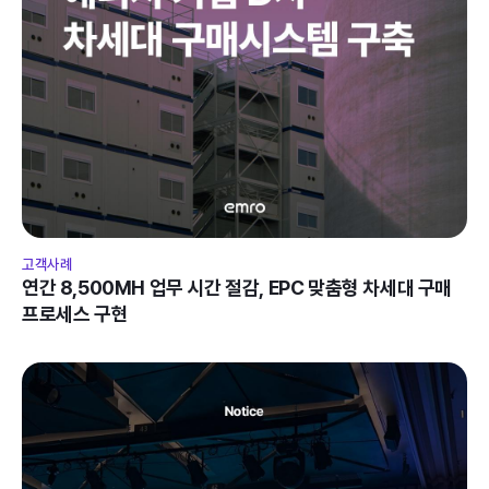
고객사례
연간 8,500MH 업무 시간 절감, EPC 맞춤형 차세대 구매 
프로세스 구현