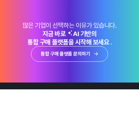
많은 기업이 선택하는 이유가 있습니다.
지금 바로
AI 기반의
통합 구매 플랫폼을 시작해 보세요 .
통합 구매 플랫폼 문의하기
제품
Why Emro
회사정보