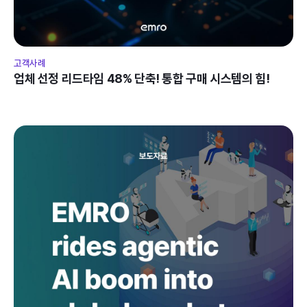
고객사례
업체 선정 리드타임 48% 단축! 통합 구매 시스템의 힘!