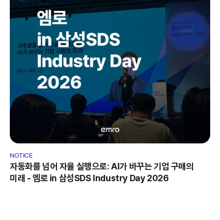
NOTICE
자동화를 넘어 자율 실행으로: AI가 바꾸는 기업 구매의 
미래 - 엠로 in 삼성SDS Industry Day 2026