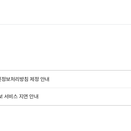
인정보처리방침 제정 안내
보 서비스 지연 안내