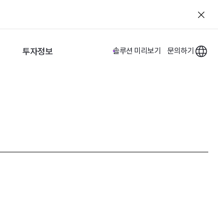
투자정보
솔루션 미리보기
문의하기