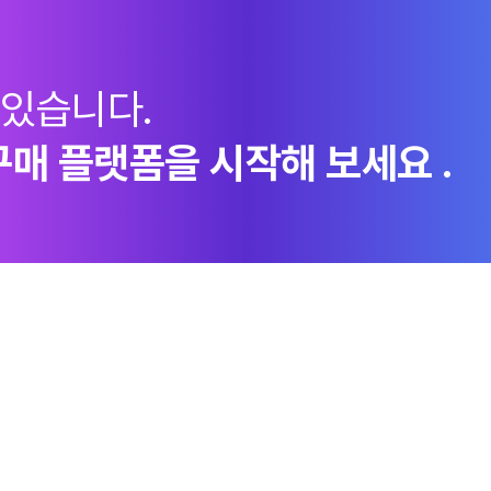
 있습니다.
구매 플랫폼을 시작해 보세요 .
지속가능경영
엠로 뉴스룸
투자정