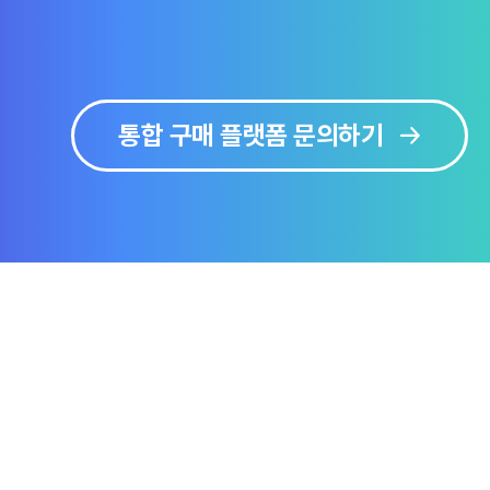
통합 구매 플랫폼 문의하기
보
솔루션 미리보기
문의하기