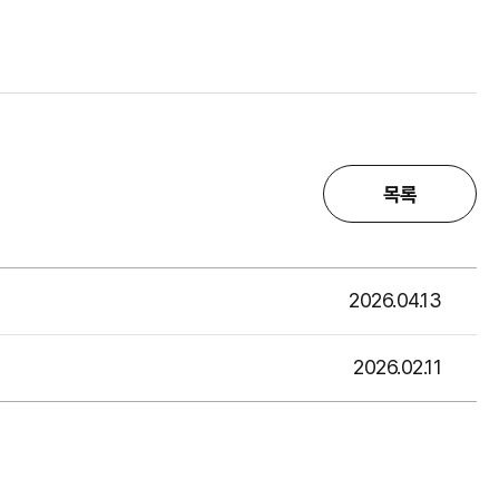
목록
2026.04.13
2026.02.11