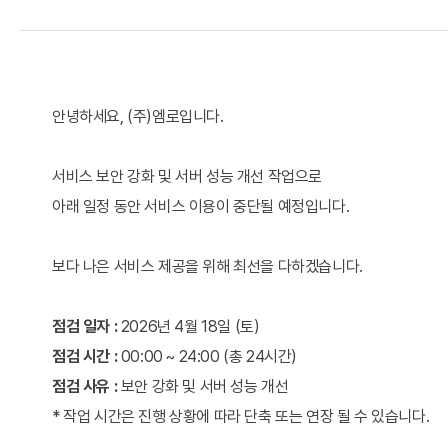
안녕하세요, (주)엠로입니다.
서비스 보안 강화 및 서버 성능 개선 작업으로
아래 일정 동안 서비스 이용이 중단될 예정입니다.
보다 나은 서비스 제공을 위해 최선을 다하겠습니다.
점검 일자 :
2026년 4월 18일 (토)
점검 시간 :
00:00 ~ 24:00 (총 24시간)
점검 사유 :
보안 강화 및 서버 성능 개선
* 작업 시간은 진행 상황에 따라 단축 또는 연장 될 수 있습니다.