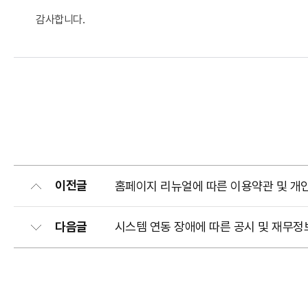
감사합니다.
이전글
홈페이지 리뉴얼에 따른 이용약관 및 개
다음글
시스템 연동 장애에 따른 공시 및 재무정