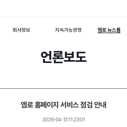
회사정보
지속가능경영
엠로 뉴스룸
언론보도
엠로 홈페이지 서비스 점검 안내
2026-04-13 11:23:01