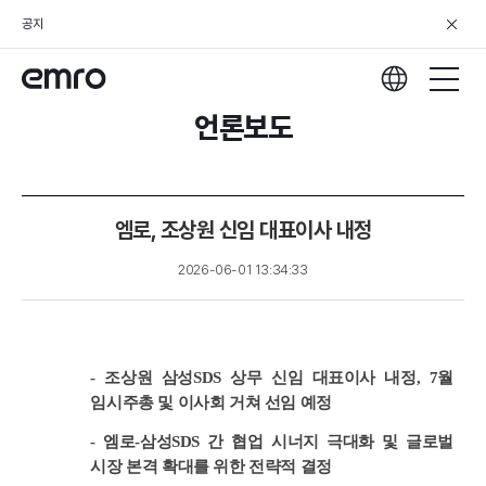
공지
언론보도
엠로, 조상원 신임 대표이사 내정
2026-06-01 13:34:33
- 조상원 삼성SDS 상무 신임 대표이사 내정, 7월
임시주총 및 이사회 거쳐 선임 예정
- 엠로-삼성SDS 간 협업 시너지 극대화 및 글로벌
시장 본격 확대를 위한 전략적 결정