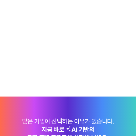
많은 기업이 선택하는 이유가 있습니다.
지금 바로
AI 기반의