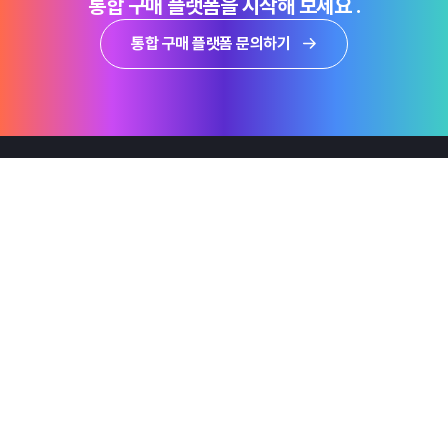
통합 구매 플랫폼을 시작해 보세요 .
통합 구매 플랫폼 문의하기
제품
Why Emro
회사정보
지속가능경영
엠로 뉴스룸
투자정보