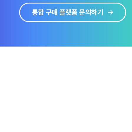
통합 구매 플랫폼 문의하기
보
솔루션 미리보기
문의하기