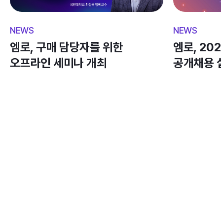
엠로, 구매 담당자를 위한 
엠로, 20
오프라인 세미나 개최 