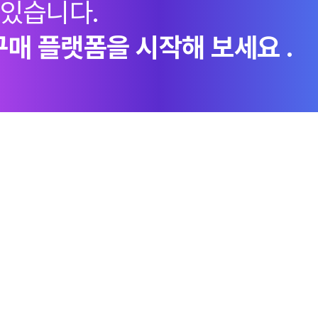
 있습니다.
구매 플랫폼을 시작해 보세요 .
지속가능경영
엠로 뉴스룸
투자정
ESG경영체계
언론보도
이사회