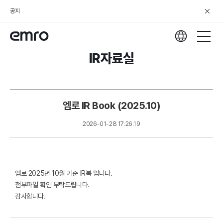
공지
IR자료실
엠로 IR Book (2025.10)
2026-01-28 17:26:19
엠로 2025년 10월 기준 IR북 입니다.
첨부파일 확인 부탁드립니다.
감사합니다.