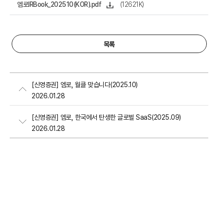
엠로IRBook_202510(KOR).pdf
(12621K)
목록
[신영증권] 엠로, 월클 맞습니다(2025.10)
2026.01.28
[신영증권] 엠로, 한국에서 탄생한 글로벌 SaaS(2025.09)
2026.01.28