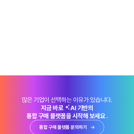
많은 기업이 선택하는 이유가 있습니다.
지금 바로
AI 기반의
통합 구매 플랫폼을 시작해 보세요 .
통합 구매 플랫폼 문의하기