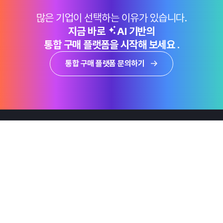
많은 기업이 선택하는 이유가 있습니다.
지금 바로
AI 기반의
통합 구매 플랫폼을 시작해 보세요 .
통합 구매 플랫폼 문의하기
제품
Why Emro
회사정보
지속가능경영