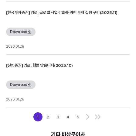
[한국투자증권] 엠로, 글로벌 사업 강화를 위한 투자 집행 구간(2025.11)
Download
2026.01.28
[신영증권] 엠로, 월클 맞습니다(2025.10)
Download
2026.01.28
1
2
3
4
5
기타 비상무이사