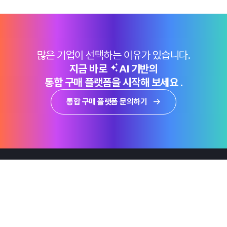
많은 기업이 선택하는 이유가 있습니다.
지금 바로
AI 기반의
통합 구매 플랫폼을 시작해 보세요 .
통합 구매 플랫폼 문의하기
제품
Why Emro