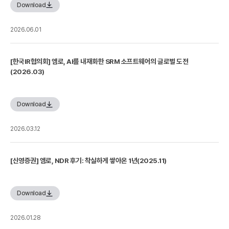
Download
2026.06.01
[한국IR협의회] 엠로, AI를 내재화한 SRM 소프트웨어의 글로벌 도전
(2026.03)
Download
2026.03.12
[신영증권] 엠로, NDR 후기: 착실하게 쌓아온 1년(2025.11)
Download
2026.01.28