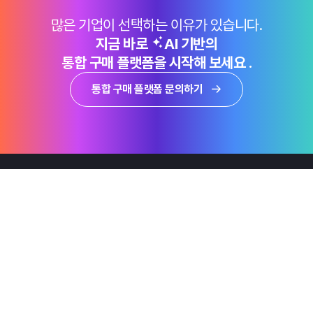
많은 기업이 선택하는 이유가 있습니다.
지금 바로
AI 기반의
통합 구매 플랫폼을 시작해 보세요 .
통합 구매 플랫폼 문의하기
제품
Why Emro
회사정보
지속가능경영