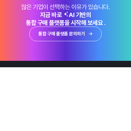
많은 기업이 선택하는 이유가 있습니다.
지금 바로
AI 기반의
통합 구매 플랫폼을 시작해 보세요 .
통합 구매 플랫폼 문의하기
제품
Why Emro
회사정보
지속가능경영