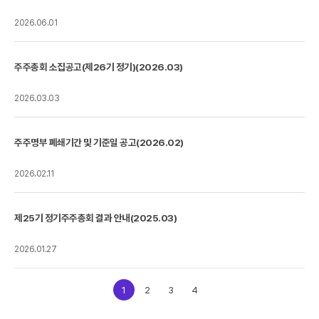
2026.06.01
주주총회 소집공고(제26기 정기)(2026.03)
2026.03.03
주주명부 폐쇄기간 및 기준일 공고(2026.02)
2026.02.11
제25기 정기주주총회 결과 안내(2025.03)
2026.01.27
1
2
3
4