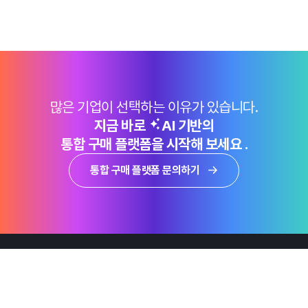
많은 기업이 선택하는 이유가 있습니다.
지금 바로
AI 기반의
통합 구매 플랫폼을 시작해 보세요 .
통합 구매 플랫폼 문의하기
제품