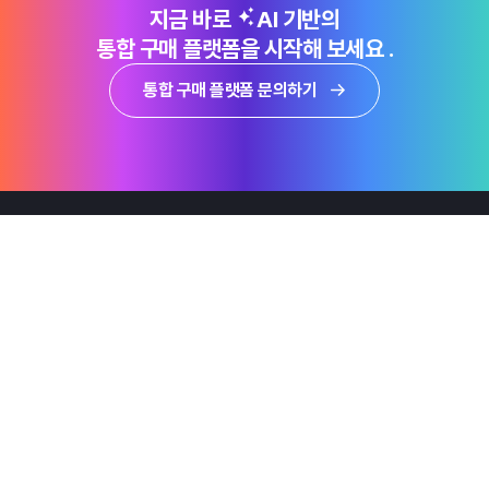
지금 바로
AI 기반의
통합 구매 플랫폼을 시작해 보세요 .
통합 구매 플랫폼 문의하기
제품
Why Emro
회사정보
지속가능경영
엠로 뉴스룸