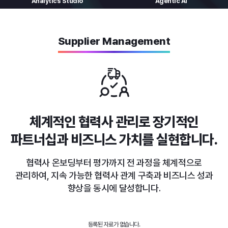
Analytics
Studio
Agentic AI
Supplier Management
체계적인 협력사 관리로
장기적인
파트너십과 비즈니스 가치를 실현합니다.
협력사 온보딩부터 평가까지 전 과정을 체계적으로
관리하여,
지속 가능한 협력사 관계 구축과 비즈니스 성과
향상을 동시에 달성합니다.
등록된 자료가 없습니다.