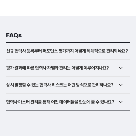
FAQs
신규 협력사 등록부터 퍼포먼스 평가까지 어떻게 체계적으로 관리되나요?
평가 결과에 따른 협력사 차별화 관리는 어떻게 이루어지나요?
상시 발생할 수 있는 협력사 리스크는 어떤 방식으로 관리하나요?
협력사 마스터 관리를 통해 어떤 데이터들을 한눈에 볼 수 있나요?