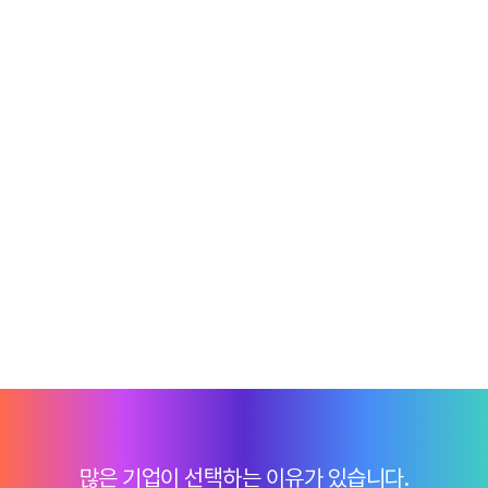
많은 기업이 선택하는 이유가 있습니다.