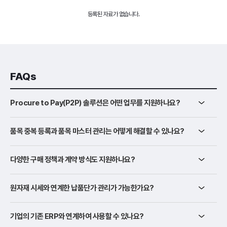
등록된 자료가 없습니다.
FAQs
Procure to Pay(P2P) 솔루션은 어떤 업무를 지원하나요?
품목 중복 등록과 품목 마스터 관리는 어떻게 해결할 수 있나요?
다양한 구매 정책과 계약 방식도 지원하나요?
원자재 시세와 연계한 납품단가 관리가 가능한가요?
기업의 기존 ERP와 연계하여 사용할 수 있나요?