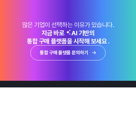
많은 기업이 선택하는 이유가 있습니다.
지금 바로
AI 기반의
통합 구매 플랫폼을 시작해 보세요 .
통합 구매 플랫폼 문의하기
제품
Why Emro
회사정보