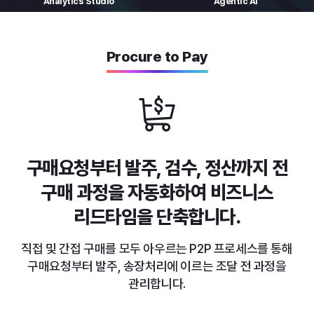
Analytics
Studio
Agentic AI
Procure to Pay
구매요청부터 발주, 검수, 정산까지
전
구매 과정을 자동화하여 비즈니스
리드타임을 단축합니다.
직접 및 간접 구매를 모두 아우르는 P2P 프로세스를 통해
구매요청부터 발주, 송장처리에 이르는 조달 전 과정을
관리합니다.