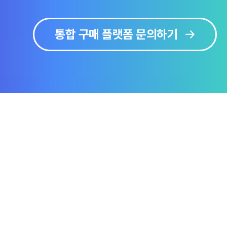
통합 구매 플랫폼 문의하기
보
솔루션 미리보기
문의하기