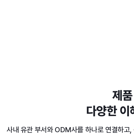
제품
다양한 이
사내 유관 부서와 ODM사를 하나로 연결하고,