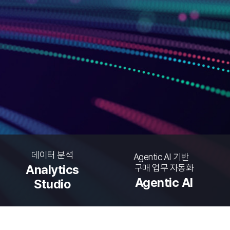
데이터 분석
Agentic AI 기반
구매 업무 자동화
Analytics
Agentic AI
Studio