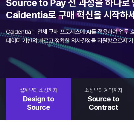
Source to Pay 전 과정을 하나
Caidentia로 구매 혁신을 시작하
Caidentia는 전체 구매 프로세스에 AI를 적용하여 업무
데이터 기반의 빠르고 정확한 의사결정을 지원함으로써 기
설계부터 소싱까지
소싱부터 계약까지
Design to
Source to
Source
Contract