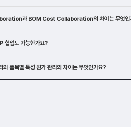
aboration과 BOM Cost Collaboration의 차이는 무엇
AP 협업도 가능한가요?
리와 품목별 특성 원가 관리의 차이는 무엇인가요?