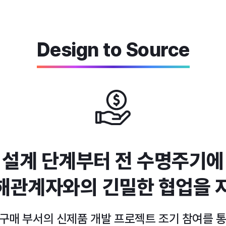
Design to Source
 설계 단계부터 전 수명주기에
해관계자와의 긴밀한 협업을 
 구매 부서의 신제품 개발 프로젝트 조기 참여를 