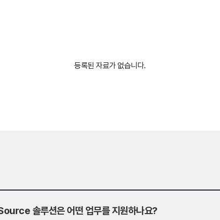
등록된 자료가 없습니다.
o Source 솔루션은 어떤 업무를 지원하나요?