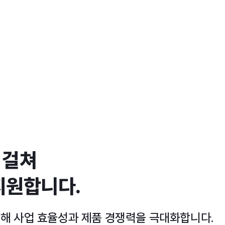
 걸쳐
지원합니다.
통해 사업 효율성과 제품 경쟁력을 극대화합니다.