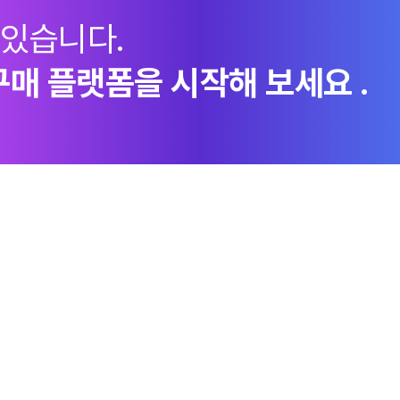
 있습니다.
구매 플랫폼을 시작해 보세요 .
지속가능경영
엠로 뉴스룸
투자정
ESG경영체계
언론보도
이사회